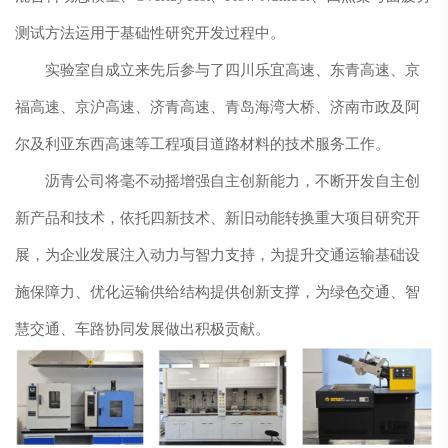
测试方法运用于基础性研究开发过程中。
实验室自成立来先后参与了四川乐宜高速、东青高速、京
福高速、京沪高速、济青高速、青岛海湾大桥、济南市政及阿
尔及利亚东西高速等工程项目道路材料的技术服务工作。
沥青公司
将毫不动摇增强自主创新能力，不断开发自主创
新产品和技术，依托四新技术、新旧动能转换重大项目研究开
展，为企业发展注入动力与智力支持，为提升交通运输基础设
施保障力、优化运输供给结构提供创新支撑，为绿色交通、智
慧交通、车路协同发展做出积极贡献。