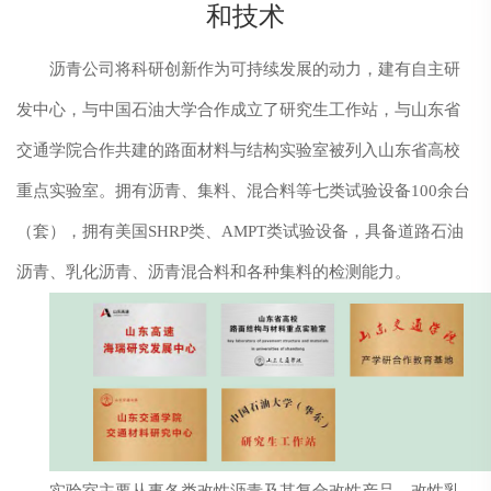
和技术
沥青公司将科研创新作为可持续发展的动力，建有自主研
发中心，与中国石油大学合作成立了研究生工作站，与山东省
交通学院合作共建的路面材料与结构实验室被列入山东省高校
重点实验室。拥有沥青、集料、混合料等七类试验设备100余台
（套），拥有美国SHRP类、AMPT类试验设备，具备道路石油
沥青、乳化沥青、沥青混合料和各种集料的检测能力。
实验室主要从事各类改性沥青及其复合改性产品、改性乳