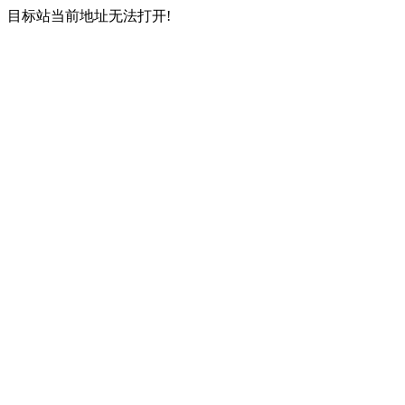
目标站当前地址无法打开!