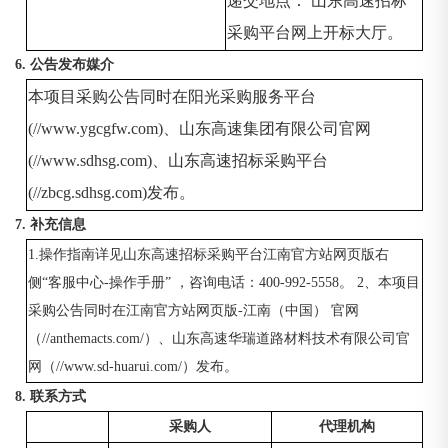
递交地点：
山东高速招标
采购平台网上开标大厅。
6. 公告发布媒介
本项目采购公告同时在阳光采购服务平台
(//www.ygcgfw.com)、山东高速集团有限公司官网
(//www.sdhsg.com)、山东高速招标采购平台
(//zbcg.sdhsg.com)发布。
7. 补充信息
1.操作指南详见山东高速招标采购平台江南官方站网页版右
侧“客服中心-操作手册” ，咨询电话：400-992-5558。 2、本项目
采购公告同时在江南官方站网页版-江南（中国） 官网
（//anthemacts.com/）、山东高速华瑞道路材料技术有限公司官
网（//www.sd-huarui.com/）发布。
8. 联系方式
采购人
代理机构