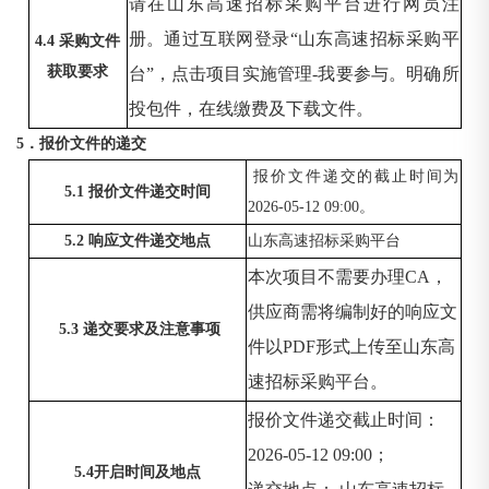
请在山东高速招标采购平台进行网员注
册。通过互联网登录
“山东高速招标采购平
4.4 采购文件
获取要求
台”，点击项目实施管理-我要参与。明确所
投包件，在线缴费及下载文件。
5．报价文件的递交
报价文件递交的截止时间为
5.1 报价文件递交时间
2026-05-12 09:00。
5.2 响应文件递交地点
山东高速招标采购平台
本次项目不需要办理
CA，
供应商需将编制好的响应文
5.3 递交要求及注意事项
件以PDF形式上传至山东高
速招标采购平台。
报价文件递交截止时间：
2026-05-12 09:00；
5.4开启时间及地点