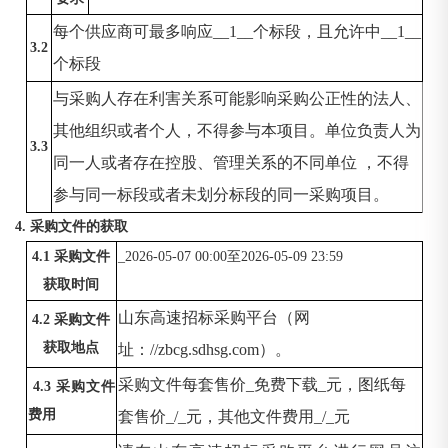
每个供应商可最多响应
__1__个标段，且允许中__1__
3.2
个标段
与采购人存在利害关系可能影响采购公正性的法人、
其他组织或者个人，不得参与本项目。单位负责人为
3.3
同一人或者存在控股、管理关系的不同单位
，不得
参与同一标段或者未划分标段的同一采购项目。
4. 采购文件的获取
4.1 采购文件
_2026-05-07 00:00至2026-05-09 23:59
获取时间
山东高速招标采购平台（网
4.2 采购文件
获取地点
址：
//zbcg.sdhsg.com）。
采购文件每套售价
_免费下载_元，图纸每
4.3 采购文件
费用
套售价_/_元，其他文件费用_/_元