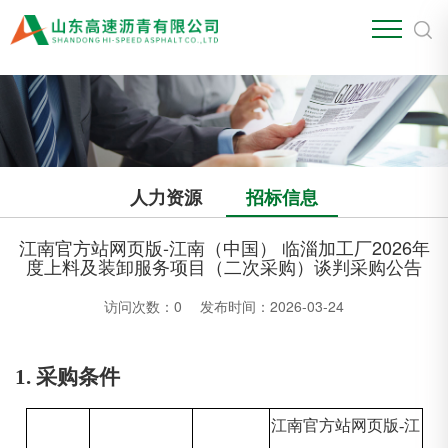
江南官方站网页版
人力资源
招标信息
江南官方站网页版-江南（中国） 临淄加工厂2026年
度上料及装卸服务项目（二次采购）谈判采购公告
访问次数：
0
发布时间：2026-03-24
1. 采购条件
江南官方站网页版-江