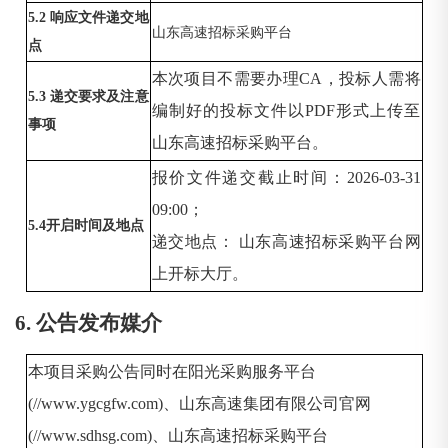
5.2 响应文件递交地
山东高速招标采购平台
点
本次项目不需要办理
CA，投标人需将
5.3 递交要求及注意
编制好的投标文件以PDF形式上传至
事项
山东高速招标采购平台。
报价文件递交截止时间：
2026-03-31
09:00；
5.4开启时间及地点
递交地点：
山东高速招标采购平台网
上开标大厅。
6. 公告发布媒介
本项目采购公告同时在阳光采购服务平台
(//www.ygcgfw.com)、山东高速集团有限公司官网
(//www.sdhsg.com)、山东高速招标采购平台