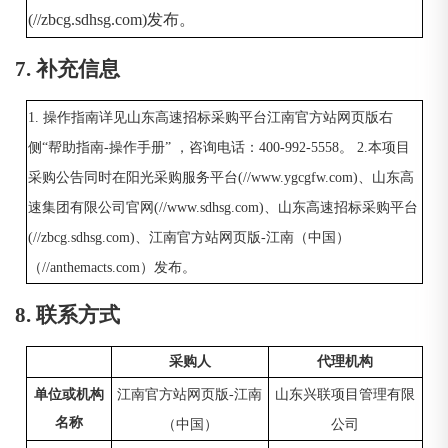
(//zbcg.sdhsg.com)发布。
7. 补充信息
1. 操作指南详见山东高速招标采购平台江南官方站网页版右
侧“帮助指南-操作手册” ，咨询电话：400-992-5558。 2.本项目
采购公告同时在阳光采购服务平台(//www.ygcgfw.com)、山东高
速集团有限公司官网(//www.sdhsg.com)、山东高速招标采购平台
(//zbcg.sdhsg.com)、江南官方站网页版-江南（中国）
（//anthemacts.com）发布。
8. 联系方式
采购人
代理机构
单位或机构
江南官方站网页版-江南
山东兴联项目管理有限
名称
（中国）
公司