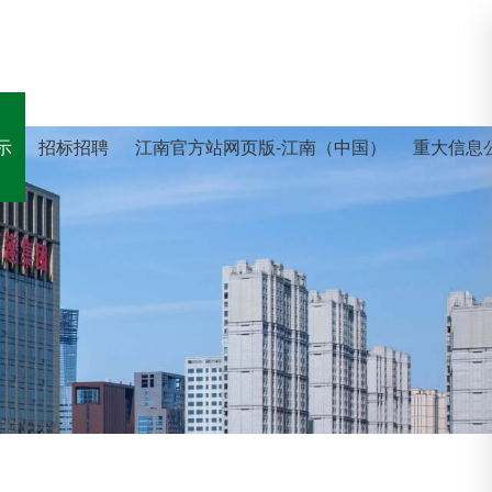
示
招标招聘
江南官方站网页版-江南（中国）
重大信息