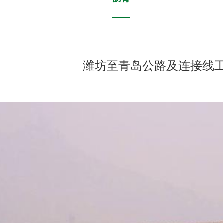
潍坊至青岛公路及连接线