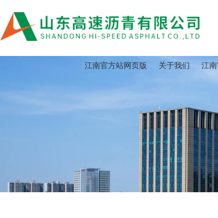
江南官方站网页版
江南官方站网页版
关于我们
江南