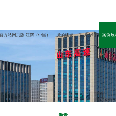
官方站网页版-江南（中国）
党的建设
业务介绍
案例展
沥青