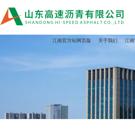
江南官方站网页版
江南官方站网页版
关于我们
江南