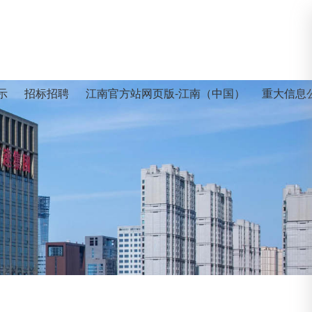
示
招标招聘
江南官方站网页版-江南（中国）
重大信息