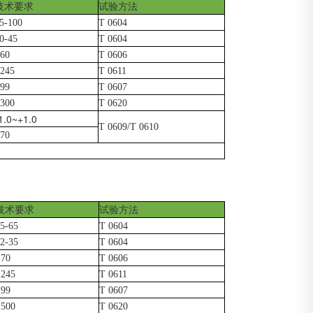
技术要求
试验方法
5-100
T 0604
0-45
T 0604
60
T 0606
245
T 0611
99
T 0607
300
T 0620
1.0~+1.0
T 0609/T 0610
70
技术要求
试验方法
5-65
T 0604
2-35
T 0604
≥70
T 0606
≥245
T 0611
≥99
T 0607
≥500
T 0620