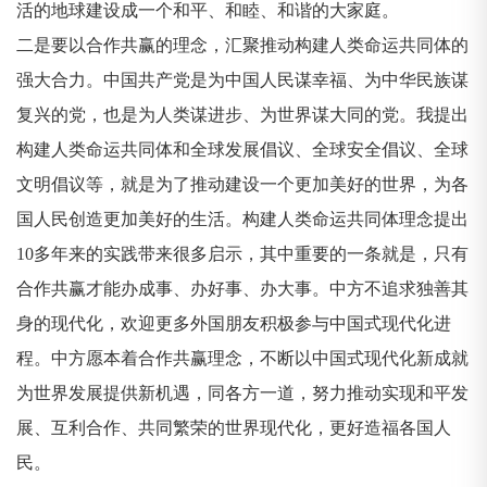
活的地球建设成一个和平、和睦、和谐的大家庭。
二是要以合作共赢的理念，汇聚推动构建人类命运共同体的
强大合力。中国共产党是为中国人民谋幸福、为中华民族谋
复兴的党，也是为人类谋进步、为世界谋大同的党。我提出
构建人类命运共同体和全球发展倡议、全球安全倡议、全球
文明倡议等，就是为了推动建设一个更加美好的世界，为各
国人民创造更加美好的生活。构建人类命运共同体理念提出
10多年来的实践带来很多启示，其中重要的一条就是，只有
合作共赢才能办成事、办好事、办大事。中方不追求独善其
身的现代化，欢迎更多外国朋友积极参与中国式现代化进
程。中方愿本着合作共赢理念，不断以中国式现代化新成就
为世界发展提供新机遇，同各方一道，努力推动实现和平发
展、互利合作、共同繁荣的世界现代化，更好造福各国人
民。