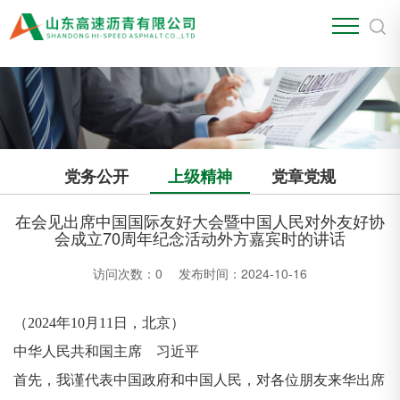
江南官方站网页版
党务公开
上级精神
党章党规
在会见出席中国国际友好大会暨中国人民对外友好协
会成立70周年纪念活动外方嘉宾时的讲话
访问次数：
0
发布时间：2024-10-16
（2024年10月11日，北京）
中华人民共和国主席 习近平
首先，我谨代表中国政府和中国人民，对各位朋友来华出席