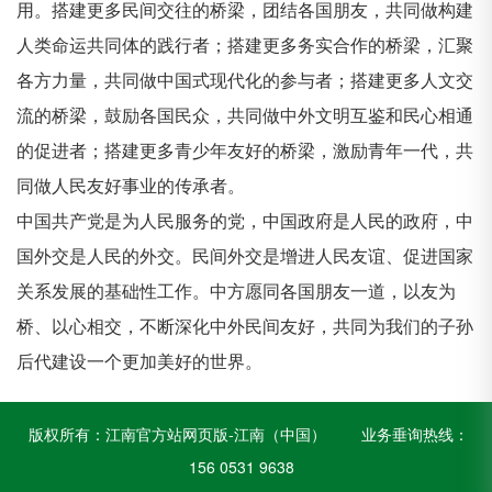
用。搭建更多民间交往的桥梁，团结各国朋友，共同做构建
人类命运共同体的践行者；搭建更多务实合作的桥梁，汇聚
各方力量，共同做中国式现代化的参与者；搭建更多人文交
流的桥梁，鼓励各国民众，共同做中外文明互鉴和民心相通
的促进者；搭建更多青少年友好的桥梁，激励青年一代，共
同做人民友好事业的传承者。
中国共产党是为人民服务的党，中国政府是人民的政府，中
国外交是人民的外交。民间外交是增进人民友谊、促进国家
关系发展的基础性工作。中方愿同各国朋友一道，以友为
桥、以心相交，不断深化中外民间友好，共同为我们的子孙
后代建设一个更加美好的世界。
版权所有：
江南官方站网页版-江南（中国）
业务垂询热线：
156 0531 9638