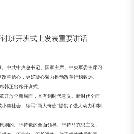
研讨班开班式上发表重要讲话
班。中共中央总书记、国家主席、中央军委主席习
定改革信心，更好凝心聚力推动改革行稳致远。
席韩正出席开班式。
革开放全新局面，具有划时代意义。新时代全面
小康社会、续写“两大奇迹”提供了强大动力和制
原则的。坚持党的全面领导、坚持马克思主义、