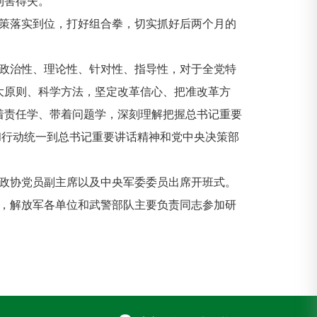
利害得失。
策落实到位，打好组合拳，切实抓好后两个月的
政治性、理论性、针对性、指导性，对于全党特
大原则、科学方法，坚定改革信心、把准改革方
着责任学、带着问题学，深刻理解把握总书记重要
和行动统一到总书记重要讲话精神和党中央决策部
政协党员副主席以及中央军委委员出席开班式。
，解放军各单位和武警部队主要负责同志参加研