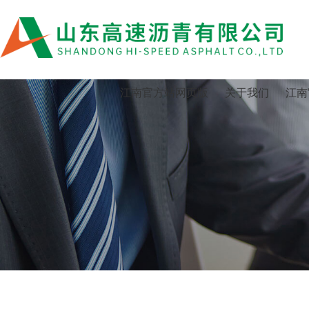
江南官方站网页版
江南官方站网页版
关于我们
江南