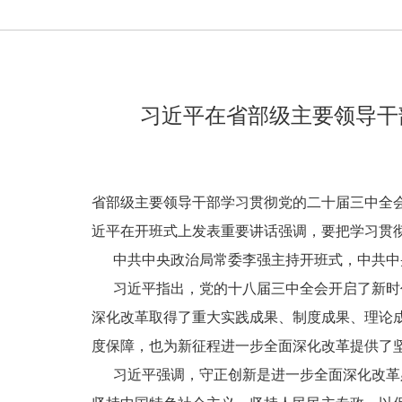
习近平在省部级主要领导干
省部级主要领导干部学习贯彻党的二十届三中全会
近平在开班式上发表重要讲话强调，要把学习贯
中共中央政治局常委李强主持开班式，中共中央
习近平指出，党的十八届三中全会开启了新时代
深化改革取得了重大实践成果、制度成果、理论
度保障，也为新征程进一步全面深化改革提供了
习近平强调，守正创新是进一步全面深化改革必