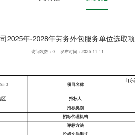
2025年-2028年劳务外包服务单位选
访问次数：
0
发布时间：2025-11-11
山东
93-3
项目名称
辖区
招标人
招标类别
招标代理机构
评标方法
投标文件形式