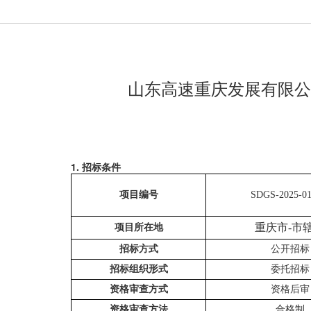
山东高速重庆发展有限公司
1. 招标条件
项目编号
SDGS-2025-01
重庆市
-市
项目所在地
招标方式
公开招标
招标组织形式
委托招标
资格审查方式
资格后审
资格审查方法
合格制