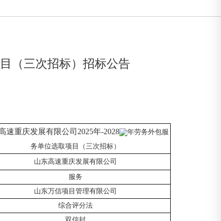
取项目（三次招标）招标公告
高速重庆发展有限公司
2025年-2028
年劳务外包服
务单位选取项目（三次招标）
山东高速重庆发展有限公司
服务
山东万信项目管理有限公司
综合评分法
双信封