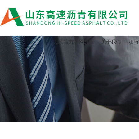
江南官方站网页版
江南官方站网页版
关于我们
江南