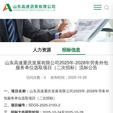
江南官方站网页版
人力资源
招标信息
山东高速重庆发展有限公司2025年-2028年劳务外包
服务单位选取项目（二次招标）流标公告
访问次数：
0
发布时间：2025-10-29
一、项目名称：
山东高速重庆发展有限公司
2025年-2028年劳务外
包服务单位选取项目
（二次招标）
二、项目编号：
SDGS-2025-0193-2
三、
招标
文件获取时间：
2025-10-24至2025-10-28