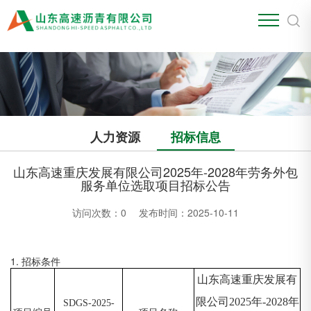
江南官方站网页版
人力资源
招标信息
山东高速重庆发展有限公司2025年-2028年劳务外包
服务单位选取项目招标公告
访问次数：
0
发布时间：2025-10-11
1. 招标条件
山东高速重庆发展有
限公司
2025年-2028年
SDGS-2025-