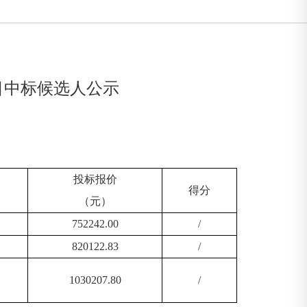
目中标候选人公示
投标报价
得分
（
元
）
752242
.00
/
820122.83
/
1030207.80
/