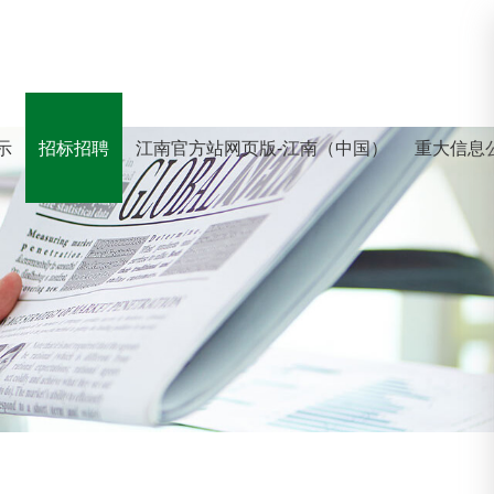
示
招标招聘
江南官方站网页版-江南（中国）
重大信息