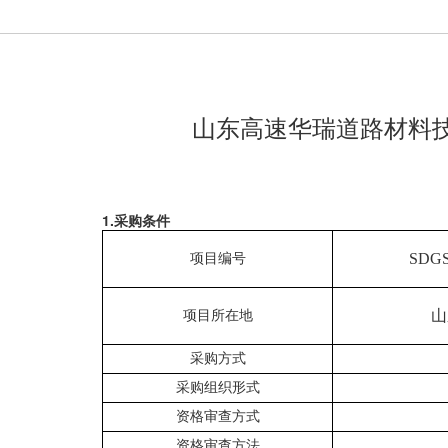
山东高速华瑞道路材料
1
.
采购
条件
SDGS
项目编号
山
项目所在地
采购方式
采购组织形式
资格审查方式
资格审查方法