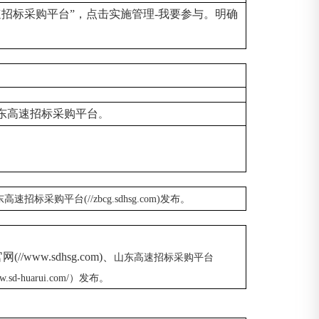
速招标采购平台
”，点击实施管理
-
我要参与。明确
东高速招标采购平台
。
东高速招标采购平台
(//zbcg.sdhsg.com)发布。
//www.sdhsg.com)、
山东高速招标采购平台
w.sd-huarui.com/
）发布。