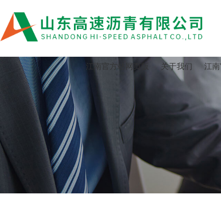
江南官方站网页版
江南官方站网页版
关于我们
江南