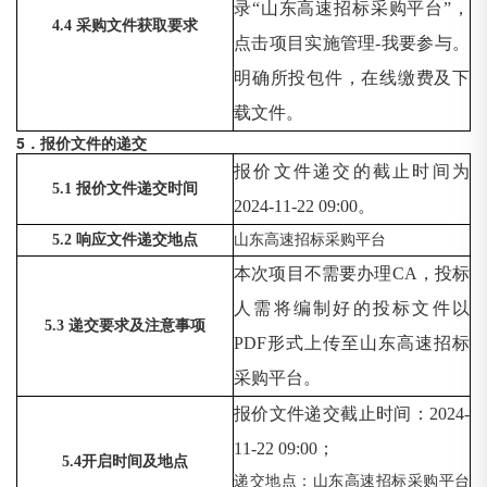
录
“山东高速招标采购平台”，
4.4 采购文件获取要求
点击项目实施管理-我要参与。
明确所投包件，在线缴费及下
载文件。
5．报价文件的递交
报价文件递交的截止时间为
5.1 报价文件递交时间
2024-11-22 09:00。
5.2 响应文件递交地点
山东高速招标采购平台
本次项目不需要办理
CA，投标
人需将编制好的投标文件以
5.3 递交要求及注意事项
PDF形式上传至山东高速招标
采购平台。
报价文件递交截止时间：
2024-
11-22 09:00；
5.4开启时间及地点
递交地点：山东高速招标采购平台