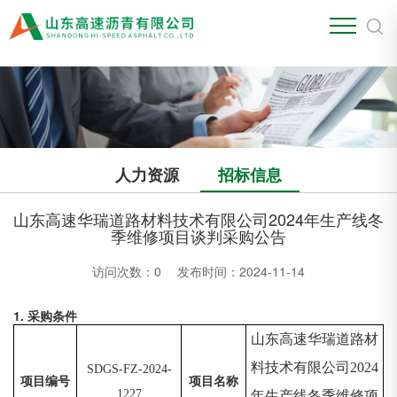
江南官方站网页版
人力资源
招标信息
山东高速华瑞道路材料技术有限公司2024年生产线冬
季维修项目谈判采购公告
访问次数：
0
发布时间：2024-11-14
1. 采购条件
山东高速华瑞道路材
料技术有限公司
2024
SDGS-FZ-2024-
项目编号
项目名称
1227
年生产线冬季维修项