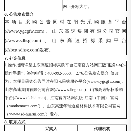
网上开标大厅。
6. 公告发布媒介
本项目采购公告同时在阳光采购服务平台
(//www.ygcgfw.com)、山东高速集团有限公司官网
(//www.sdhsg.com)、山东高速招标采购平台
(//zbcg.sdhsg.com)发布。
7. 补充信息
1.操作指南详见山东高速招标采购平台江南官方站网页版“服务中心-
操作手册”，咨询电话：400-992-5558。 2.“6.公告发布媒介”修改
为：本项目采购公告同时在阳光采购服务平台(//www.ygcgfw.com)、
山东高速集团有限公司官网(//www.sdhsg.com)、山东高速招标采购
平台(//www.qlebid.com)、江南官方站网页版-江南（中国） 官网
（//anthemacts.com/）、山东高速华瑞道路材料技术有限公司官网
（//www.sd-huarui.com/）发布。
8. 联系方式
采购人
代理机构