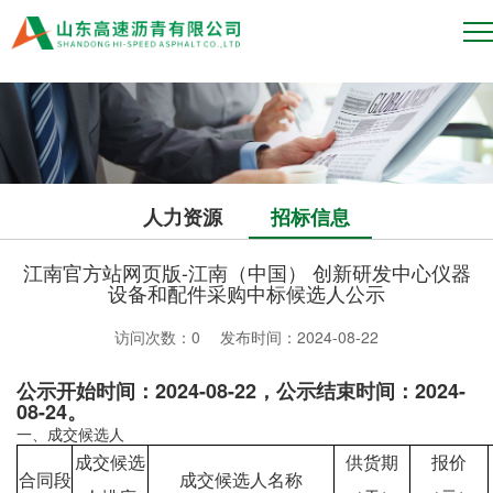
江南官方站网页版
人力资源
招标信息
江南官方站网页版-江南（中国） 创新研发中心仪器
设备和配件采购中标候选人公示
访问次数：
0
发布时间：2024-08-22
公示开始时间：
2024-08-22，公示结束时间：2024-
08-24。
一、成交候选人
成交候选
供货期
报价
合同段
成交候选人名称