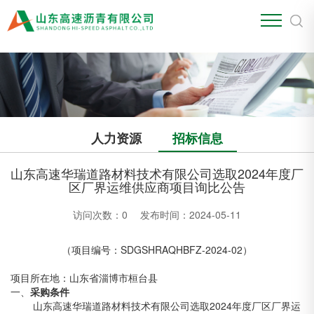
江南官方站网页版
人力资源
招标信息
山东高速华瑞道路材料技术有限公司选取2024年度厂
区厂界运维供应商项目询比公告
访问次数：
0
发布时间：2024-05-11
（项目编号：SDGSHRAQHBFZ-2024-02）
项目所在地：山东省淄博市桓台县
一、
采购条件
山东高速华瑞道路材料技术有限公司选取2024年度厂区厂界运