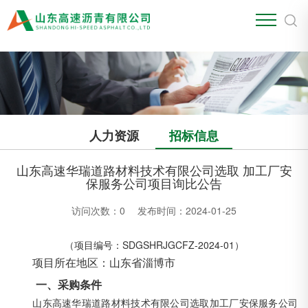
江南官方站网页版
人力资源
招标信息
山东高速华瑞道路材料技术有限公司选取 加工厂安
保服务公司项目询比公告
访问次数：
0
发布时间：2024-01-25
（项目编号：SDGSHRJGCFZ-2024-01）
项目所在地区：山东省
淄博市
一、采购条件
山东高速华瑞道路材料技术有限公司选取加工厂安保服务公司