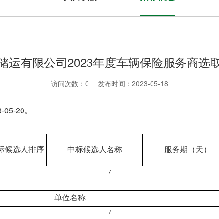
储运有限公司2023年度车辆保险服务商选
访问次数：
0
发布时间：2023-05-18
-05-
20
。
标候选人排序
中标候选人名称
服务期（天）
/
单位名称
/