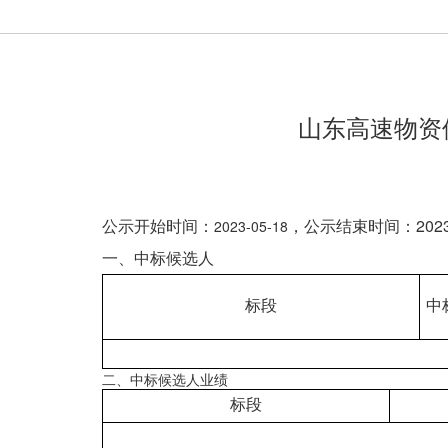
山东高速物资
公示开始时间：
，公示结束时间：
2023
2023-05-18
一、中标候选人
标段
中
二、中标候选人业绩
标段