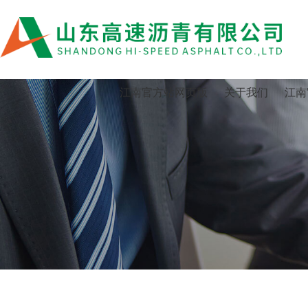
江南官方站网页版
江南官方站网页版
关于我们
江南