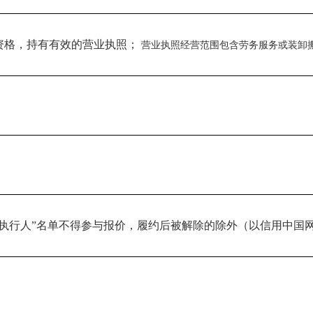
资格，持有有效的营业执照；
营业执照经营范围包含劳务服务或装卸
被执行人”名单不得参与报价，履约后被解除的除外（以信用中国