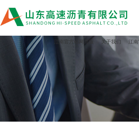
江南官方站网页版
江南官方站网页版
关于我们
江南