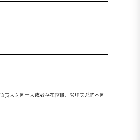
负责人为同一人或者存在控股、管理关系的不同