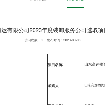
运有限公司2023年度装卸服务公司选取
访问次数：
0
发布时间：2023-03-06
山东高速物
项目名称
山东高速物资
采购人