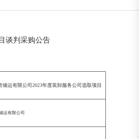
项目谈判采购公告
资储运有限公司
2023年度装卸服务公司选取项目
储运有限公司