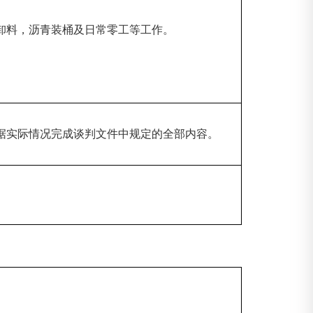
、卸料，沥青装桶及日常零工等工作。
根据实际情况完成谈判文件中规定的全部内容。