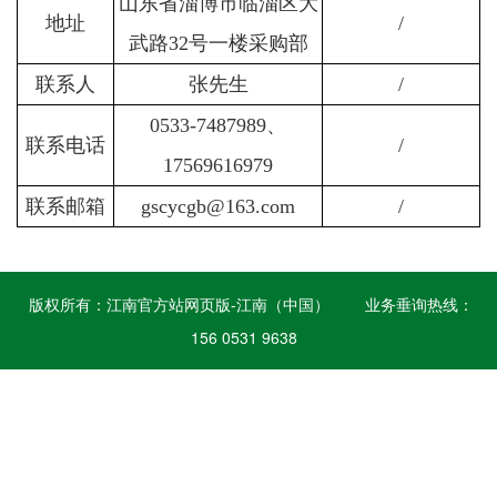
山东省淄博市临淄区大
地址
/
武路
32号一楼采购部
联系人
张先生
/
0533-7487989、
联系电话
/
17569616979
联系邮箱
gscycgb@163.com
/
版权所有：
江南官方站网页版-江南（中国）
业务垂询热线：
156 0531 9638