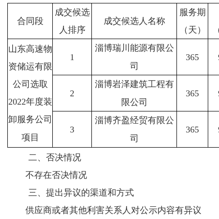
成交候选
服务期
合同段
成交候选人名称
人排序
（天）
淄博瑞川能源有限公
山东高速物
1
365
司
资储运有限
公司选取
淄博岩泽建筑工程有
2
365
2022年度装
限公司
卸服务公司
淄博齐盈经贸有限公
3
365
项目
司
二、否决情况
不存在否决情况
三、提出异议的渠道和方式
供应商或者其他利害关系人对公示内容有异议