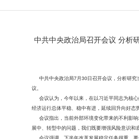
中共中央政治局召开会议 分析
中共中央政治局7月30日召开会议，分析研究
议。
会议认为，今年以来，在以习近平同志为核心的
经济运行总体平稳、稳中有进，延续回升向好态
会议指出，当前外部环境变化带来的不利影响增
展中、转型中的问题，我们既要增强风险意识和
会议强调，下半年改革发展稳定任务很重，要全