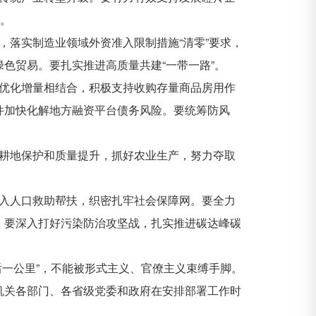
道。
落实制造业领域外资准入限制措施“清零”要求，
色贸易。要扎实推进高质量共建“一带一路”。
优化增量相结合，积极支持收购存量商品房用作
件加快化解地方融资平台债务风险。要统筹防风
耕地保护和质量提升，抓好农业生产，努力夺取
入人口救助帮扶，织密扎牢社会保障网。要全力
。要深入打好污染防治攻坚战，扎实推进碳达峰碳
一公里”，不能被形式主义、官僚主义束缚手脚。
机关各部门、各省级党委和政府在安排部署工作时