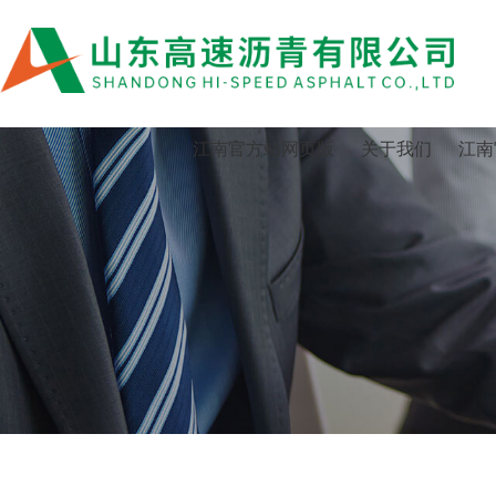
江南官方站网页版
江南官方站网页版
关于我们
江南