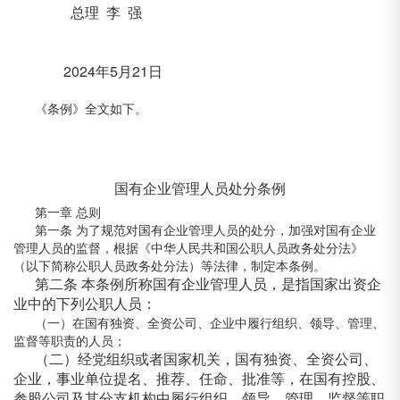
总理 李 强
2024年5月21日
《条例》全文如下。
国有企业管理人员处分条例
第一章 总则
第一条 为了规范对国有企业管理人员的处分，加强对国有企业
管理人员的监督，根据《中华人民共和国公职人员政务处分法》
（以下简称公职人员政务处分法）等法律，制定本条例。
第二条 本条例所称国有企业管理人员，是指国家出资企
业中的下列公职人员：
（一）在国有独资、全资公司、企业中履行组织、领导、管理、
监督等职责的人员；
（二）经党组织或者国家机关，国有独资、全资公司、
企业，事业单位提名、推荐、任命、批准等，在国有控股、
参股公司及其分支机构中履行组织、领导、管理、监督等职