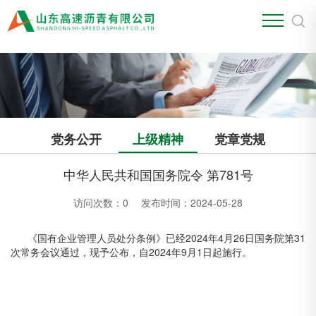
江南官方站网页版
党务公开
上级精神
党章党规
中华人民共和国国务院令 第781号
访问次数：
0
发布时间：2024-05-28
《国有企业管理人员处分条例》已经2024年4月26日国务院第31
次常务会议通过，现予公布，自2024年9月1日起施行。