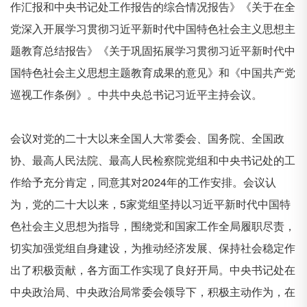
作汇报和中央书记处工作报告的综合情况报告》《关于在全
党深入开展学习贯彻习近平新时代中国特色社会主义思想主
题教育总结报告》《关于巩固拓展学习贯彻习近平新时代中
国特色社会主义思想主题教育成果的意见》和《中国共产党
巡视工作条例》。中共中央总书记习近平主持会议。
会议对党的二十大以来全国人大常委会、国务院、全国政
协、最高人民法院、最高人民检察院党组和中央书记处的工
作给予充分肯定，同意其对
2024
年的工作安排。会议认
为，党的二十大以来，
5
家党组坚持以习近平新时代中国特
色社会主义思想为指导，围绕党和国家工作全局履职尽责，
切实加强党组自身建设，为推动经济发展、保持社会稳定作
出了积极贡献，各方面工作实现了良好开局。中央书记处在
中央政治局、中央政治局常委会领导下，积极主动作为，在