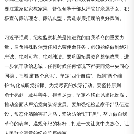
要注重家庭家教家风，督促领导干部从严管好亲属子女。积
极宣传廉洁理念、廉洁典型，营造崇廉拒腐的良好风尚。
习近平强调，纪检监察机关是推进党的自我革命的重要力
量，肩负特殊政治责任和光荣使命任务，必须始终做到绝对
忠诚、绝对可靠、绝对纯洁。要巩固拓展教育整顿成果，进
一步筑牢政治忠诚，任何时候任何情况下都要同党中央同心
同德，把增强
“四个意识”、坚定“四个自信”、做到“两个维
护”转化成听党指挥、为党尽责的实际行动。要坚持原则、
勇于亮剑，敢斗善斗、担当尽责，坚定不移正风肃纪反腐，
推动全面从严治党向纵深发展。要加强纪检监察干部队伍建
设，常态化清除害群之马，坚决防治“灯下黑”，努力做自我
革命的表率、遵规守纪的标杆，打造一支让党中央放心、让
人民群众满意的纪检监察铁军。