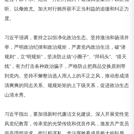
听、以儆效尤。加大对行贿所获不正当利益的追缴和纠正力
度。
习近平强调，要持之以恒净化政治生态。坚持激浊和扬清并
举，严明政治纪律和政治规矩，严肃党内政治生活，破
“潜
规则”，立“明规矩”，坚决防止搞“小圈子”、“拜码头”、“搭天
线”，有力打击各种政治骗子，严格防止把商品交换原则带
到党内。坚持不懈整治选人用人上的不正之风，推动形成清
清爽爽的同志关系、规规矩矩的上下级关系，促进政治生态
山清水秀。
习近平指出，要加强新时代廉洁文化建设。深入开展党性党
风党纪教育，传承党的光荣传统和优良作风，激发共产党员
崇高理想追求，把以权谋私、贪污腐败看成是极大的耻辱。