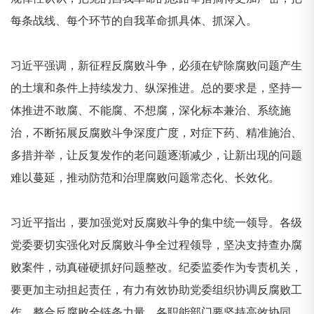
每条战线、每个环节的自我革命抓具体、抓深入。
习近平强调，新征程反腐败斗争，必须在铲除腐败问题产生
的土壤和条件上持续发力、纵深推进。总的要求是，坚持一
体推进不敢腐、不能腐、不想腐，深化标本兼治、系统施
治，不断拓展反腐败斗争深度广度，对症下药、精准施治、
多措并举，让反复发作的老问题逐渐减少，让新出现的问题
难以蔓延，推动防范和治理腐败问题常态化、长效化。
习近平指出，要加强党对反腐败斗争的集中统一领导。各级
党委要切实强化对反腐败斗争全过程领导，坚决支持查办腐
败案件，动真碰硬抓好问题整改。纪委监委作为专责机关，
要更加主动担起责任，有力有效协助党委组织协调反腐败工
作，整合反腐败全链条力量。各职能部门要坚持高效协同，