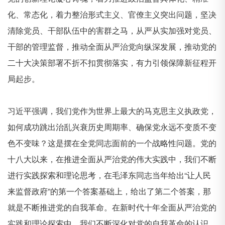
化、常态化，着力整治形式主义、官僚主义突出问题，坚决
清除党员、干部队伍中的害群之马，从严从实加强对党员、
干部的管理监督，推动全面从严治党向纵深发展，推动党的
二十大决策部署不折不扣贯彻落实，有力引领保障新征程开
局起步。
习近平强调，我们党作为世界上最大的马克思主义执政党，
如何成功跳出治乱兴衰历史周期率、确保党永远不变质不变
色不变味？这是摆在全党同志面前的一个战略性问题。党的
十八大以来，在推进全面从严治党的伟大实践中，我们不断
进行实践探索和理论思考，在毛泽东同志当年给出
“让人民
来监督政府”的第一个答案基础上，给出了第二个答案，那
就是不断推进党的自我革命。在新时代十年全面从严治党的
实践和理论探索中，我们不断深化对党的自我革命的认识，