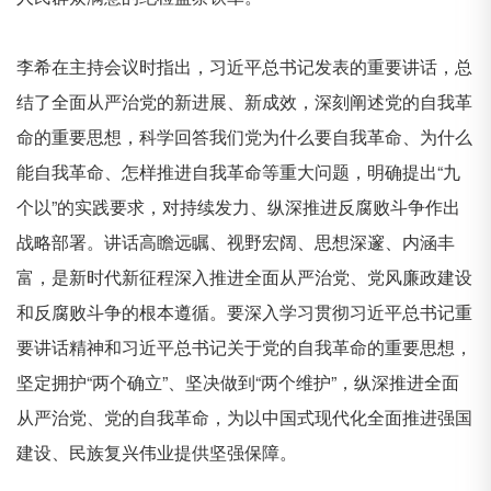
李希在主持会议时指出，习近平总书记发表的重要讲话，总
结了全面从严治党的新进展、新成效，深刻阐述党的自我革
命的重要思想，科学回答我们党为什么要自我革命、为什么
能自我革命、怎样推进自我革命等重大问题，明确提出
“九
个以”的实践要求，对持续发力、纵深推进反腐败斗争作出
战略部署。讲话高瞻远瞩、视野宏阔、思想深邃、内涵丰
富，是新时代新征程深入推进全面从严治党、党风廉政建设
和反腐败斗争的根本遵循。要深入学习贯彻习近平总书记重
要讲话精神和习近平总书记关于党的自我革命的重要思想，
坚定拥护“两个确立”、坚决做到“两个维护”，纵深推进全面
从严治党、党的自我革命，为以中国式现代化全面推进强国
建设、民族复兴伟业提供坚强保障。