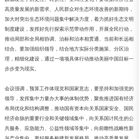
高质量发展的新需求、人民群众对生态环境改善的新期待，
加大对突出生态环境问题集中解决力度，着力抓好生态文明
制度建设，发挥好先行探索示范带动作用，开展全民行动，
推动局部和全局相协调、治标和治本相贯通、当前和长远相
结合。要加强组织领导，结合地方实际分类施策、分区治
理，精细化建设，通过一项项具体行动推动美丽中国目标一
步步变为现实。
会议强调，预算工作体现党和国家意志，要坚持和加强党的
领导，发挥集中力量办大事的体制优势，聚焦推进国有经济
布局优化和结构调整，推动国有资本向关系国家安全、国民
经济命脉的重要行业和关键领域集中，向关系国计民生的公
共服务、应急能力、公益性领域等集中，向前瞻性战略性新
兴产业集中，更好服务构建新发展格局、推动高质量发展。