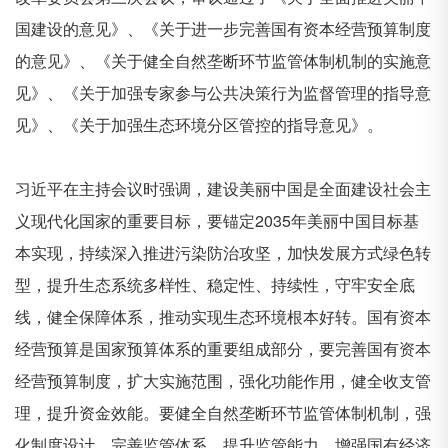
国建设的意见》、《关于进一步完善国有资本经营预算制度
的意见》、《关于健全自然垄断环节监管体制机制的实施意
见》、《关于加强专家参与公共决策行为监督管理的指导意
见》、《关于加强生态环境分区管控的指导意见》。
习近平在主持会议时强调，建设美丽中国是全面建设社会主
义现代化国家的重要目标，要锚定
2035
年美丽中国目标基
本实现，持续深入推进污染防治攻坚，加快发展方式绿色转
型，提升生态系统多样性、稳定性、持续性，守牢安全底
线，健全保障体系，推动实现生态环境根本好转。国有资本
经营预算是国家预算体系的重要组成部分，要完善国有资本
经营预算制度，扩大实施范围，强化功能作用，健全收支管
理，提升资金效能。要健全自然垄断环节监管体制机制，强
化制度设计，完善监管体系，提升监管能力，增强国有经济