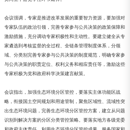
会议强调，专家是推进改革发展的重要智力资源，要加强对
专家队伍的政治引领，完善专家参与公共决策的政策保障和
激励措施，充分调动专家积极性和主动性。要建立健全从专
家遴选到考核监督的全过程、全链条管理制度体系，分领
域、分类别完善专家参与公共决策的制度规范，明确专家参
与公共决策的职责定位、权利义务和相应责任等，激励这些
专家积极为党和政府科学决策建言献策。
会议指出，加强生态环境分区管控，要落实主体功能区战
略，衔接国土空间规划和用途管制，聚焦区域性、流域性突
出生态环境问题，完善生态环境分区管控方案，建立从问题
识别到解决方案的分区分类管控策略。要落实地方各级党委
和政府主体责任，利用生态环境分区管控成果，服务国家和