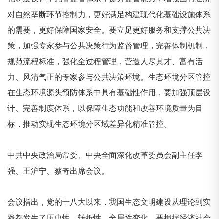
对自然垄断环节控制力，更好满足构建现代化基础设施体系
的需要，更好保障国家安全。要立足更好服务和支撑公共决
策，加强专家参与公共决策行为监督管理，完善体制机制，
规范流程标准，强化全过程管理，营造人尽其才、富有活
力、风清气正的专家参与公共决策环境。生态环境分区管控
在生态环境源头预防体系中具有基础性作用，要加强顶层设
计、完善制度体系，以保障生态功能和改善环境质量为目
标，推动实现生态环境分区域差异化精准管控。
中共中央政治局常委、中央全面深化改革委员会副主任李
强、王沪宁、蔡奇出席会议。
会议指出，党的十八大以来，我国生态文明建设从理论到实
践都发生了历史性、转折性、全局性变化，要根据经济社会