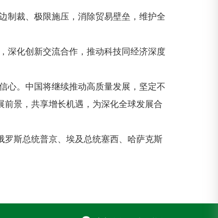
边制裁、极限施压，消除贸易壁垒，维护全
，深化创新交流合作，推动科技同经济深度
信心。中国将继续推动高质量发展，坚定不
发展前景，共享增长机遇，为深化全球发展合
。俄罗斯总统普京、埃及总统塞西、哈萨克斯