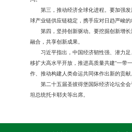
第三，推动经济全球化进程。要加强发展
球产业链供应链稳定，携手应对日趋严峻的
第四，坚持创新驱动。要挖掘创新增长潜
融合，共享创新成果。
习近平指出，中国经济韧性强、潜力足、
移扩大高水平开放，推进高质量共建
“一带
作、推动构建人类命运共同体作出新的贡献
第二十五届圣彼得堡国际经济论坛全会
坦总统托卡耶夫等出席。