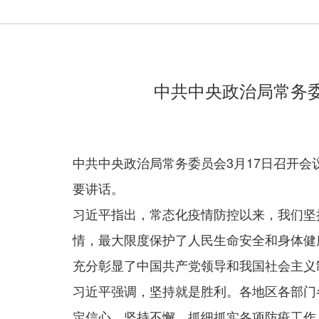
中共中央政治局常务
中共中央政治局常务委员会3月17日召开
要讲话。
习近平指出，常态化疫情防控以来，我们坚
情，最大限度保护了人民生命安全和身体健
充分彰显了中国共产党领导和我国社会主义
习近平强调，坚持就是胜利。各地区各部门
定信心，坚持不懈，抓细抓实各项防疫工作