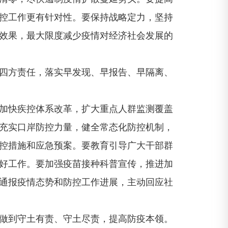
控工作更有针对性。要保持战略定力，坚持
效果，最大限度减少疫情对经济社会发展的
四方责任，落实早发现、早报告、早隔离、
加快疾控体系改革，扩大重点人群监测覆盖
充实口岸防控力量，健全常态化防控机制，
控措施和应急预案。要教育引导广大干部群
好工作。要加强疫苗接种科普宣传，推进加
通报疫情态势和防控工作进展，主动回应社
做到守土有责、守土尽责，提高防疫本领。