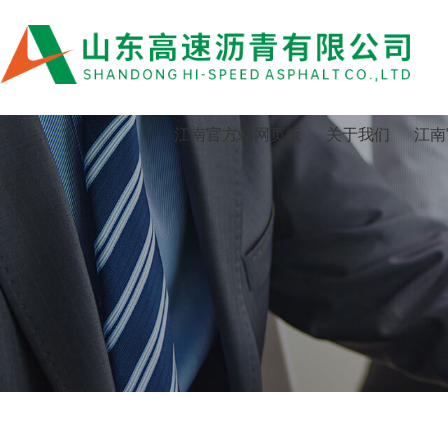
江南官方站网页版
江南官方站网页版
关于我们
江南