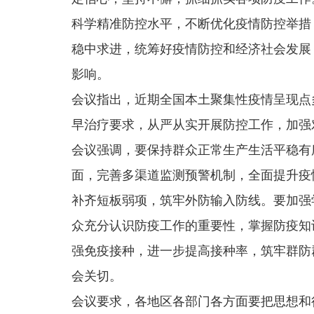
科学精准防控水平，不断优化疫情防控举措
稳中求进，统筹好疫情防控和经济社会发展
影响。
会议指出，近期全国本土聚集性疫情呈现点
早治疗要求，从严从实开展防控工作，加强
会议强调，要保持群众正常生产生活平稳有
面，完善多渠道监测预警机制，全面提升疫
补齐短板弱项，筑牢外防输入防线。要加强
众充分认识防疫工作的重要性，掌握防疫知
强免疫接种，进一步提高接种率，筑牢群防
会关切。
会议要求，各地区各部门各方面要把思想和