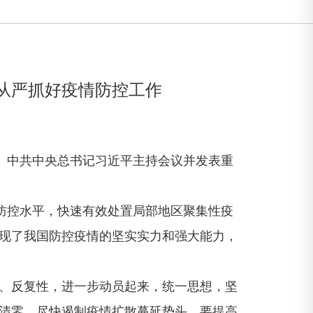
从严抓好疫情防控工作
。中共中央总书记习近平主持会议并发表重
防控水平，快速有效处置局部地区聚集性疫
现了我国防控疫情的坚实实力和强大能力，
、反复性，进一步动员起来，统一思想，坚
清零，尽快遏制疫情扩散蔓延势头。要提高