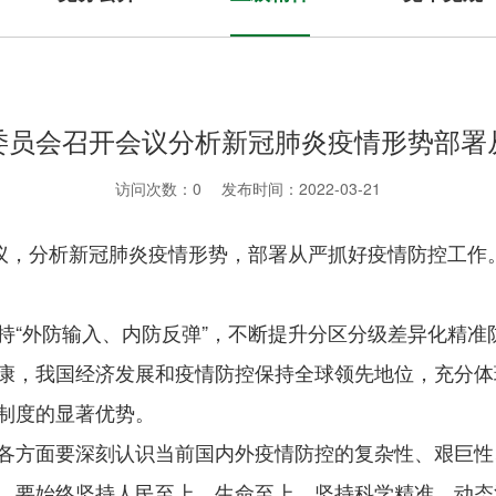
委员会召开会议分析新冠肺炎疫情形势部署
访问次数：
0
发布时间：2022-03-21
会议，分析新冠肺炎疫情形势，部署从严抓好疫情防控工作
持“外防输入、内防反弹”，不断提升分区分级差异化精准
康，我国经济发展和疫情防控保持全球领先地位，充分体
制度的显著优势。
各方面要深刻认识当前国内外疫情防控的复杂性、艰巨性
。要始终坚持人民至上、生命至上，坚持科学精准、动态