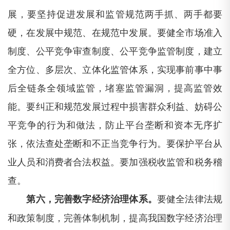
展，要坚持促进发展和监管规范两手抓、两手都要
硬，在发展中规范、在规范中发展。要健全市场准入
制度、公平竞争审查制度、公平竞争监管制度，建立
全方位、多层次、立体化监管体系，实现事前事中事
后全链条全领域监管，堵塞监管漏洞，提高监管效
能。要纠正和规范发展过程中损害群众利益、妨碍公
平竞争的行为和做法，防止平台垄断和资本无序扩
张，依法查处垄断和不正当竞争行为。要保护平台从
业人员和消费者合法权益。要加强税收监管和税务稽
查。
要健全法律法规
第六，完善数字经济治理体系。
和政策制度，完善体制机制，提高我国数字经济治理