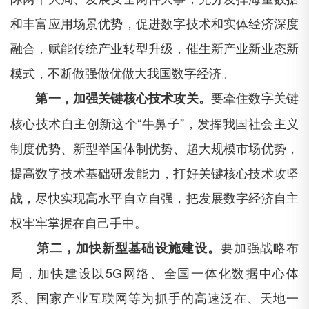
和丰富应用场景优势，促进数字技术和实体经济深度
融合，赋能传统产业转型升级，催生新产业新业态新
模式，不断做强做优做大我国数字经济。
要牵住数字关键
第一，加强关键核心技术攻关。
核心技术自主创新这个
“牛鼻子”，发挥我国社会主义
制度优势、新型举国体制优势、超大规模市场优势，
提高数字技术基础研发能力，打好关键核心技术攻坚
战，尽快实现高水平自立自强，把发展数字经济自主
权牢牢掌握在自己手中。
要加强战略布
第二，加快新型基础设施建设。
局，加快建设以
5G网络、全国一体化数据中心体
系、国家产业互联网等为抓手的高速泛在、天地一