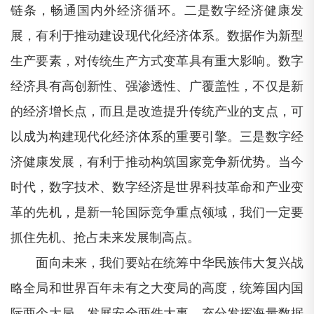
链条，畅通国内外经济循环。二是数字经济健康发
展，有利于推动建设现代化经济体系。数据作为新型
生产要素，对传统生产方式变革具有重大影响。数字
经济具有高创新性、强渗透性、广覆盖性，不仅是新
的经济增长点，而且是改造提升传统产业的支点，可
以成为构建现代化经济体系的重要引擎。三是数字经
济健康发展，有利于推动构筑国家竞争新优势。当今
时代，数字技术、数字经济是世界科技革命和产业变
革的先机，是新一轮国际竞争重点领域，我们一定要
抓住先机、抢占未来发展制高点。
面向未来，我们要站在统筹中华民族伟大复兴战
略全局和世界百年未有之大变局的高度，统筹国内国
际两个大局、发展安全两件大事，充分发挥海量数据