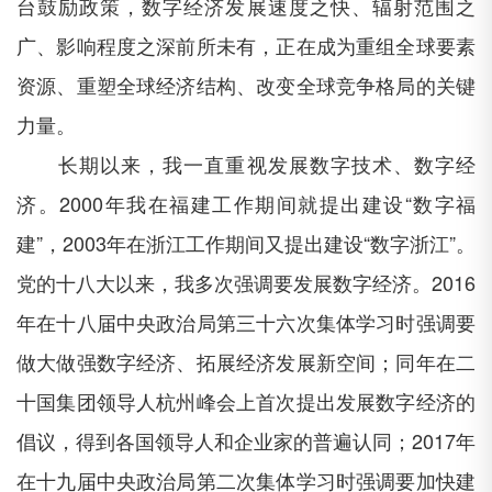
台鼓励政策，数字经济发展速度之快、辐射范围之
广、影响程度之深前所未有，正在成为重组全球要素
资源、重塑全球经济结构、改变全球竞争格局的关键
力量。
长期以来，我一直重视发展数字技术、数字经
济。
2000年我在福建工作期间就提出建设“数字福
建”，2003年在浙江工作期间又提出建设“数字浙江”。
党的十八大以来，我多次强调要发展数字经济。2016
年在十八届中央政治局第三十六次集体学习时强调要
做大做强数字经济、拓展经济发展新空间；同年在二
十国集团领导人杭州峰会上首次提出发展数字经济的
倡议，得到各国领导人和企业家的普遍认同；2017年
在十九届中央政治局第二次集体学习时强调要加快建