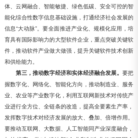
体、云网融合、智能敏捷、绿色低碳、安全可控的智
能化综合性数字信息基础设施，打通经济社会发展的
信息“大动脉”。要全面推进产业化、规模化应用，培
育具有国际影响力的大型软件企业，重点突破关键软
件，推动软件产业做大做强，提升关键软件技术创新
和供给能力。
要把
第三，推动数字经济和实体经济融合发展。
握数字化、网络化、智能化方向，推动制造业、服务
业、农业等产业数字化，利用互联网新技术对传统产
业进行全方位、全链条的改造，提高全要素生产率，
发挥数字技术对经济发展的放大、叠加、倍增作用。
要推动互联网、大数据、人工智能同产业深度融合，