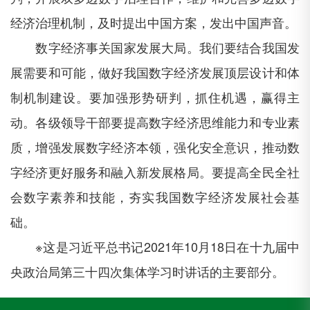
经济治理机制，及时提出中国方案，发出中国声音。
数字经济事关国家发展大局。我们要结合我国发
展需要和可能，做好我国数字经济发展顶层设计和体
制机制建设。要加强形势研判，抓住机遇，赢得主
动。各级领导干部要提高数字经济思维能力和专业素
质，增强发展数字经济本领，强化安全意识，推动数
字经济更好服务和融入新发展格局。要提高全民全社
会数字素养和技能，夯实我国数字经济发展社会基
础。
※这是习近平总书记2021年10月18日在十九届中
央政治局第三十四次集体学习时讲话的主要部分。