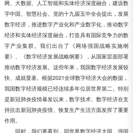
网、大数据、人工智能和实体经济深度融合，建设数
字中国、智慧社会。党的十九届五中全会提出，发展
数字经济，推进数字产业化和产业数字化，推动数字
经济和实体经济深度融合，打造具有国际竞争力的数
字产业集群。我们出台了《网络强国战略实施纲
要》、《数字经济发展战略纲要》，从国家层面部署
推动数字经济发展。这些年来，我国数字经济发展较
快、成就显著。根据
2021全球数字经济大会的数据，
我国数字经济规模已经连续多年位居世界第二。特别
是新冠肺炎疫情暴发以来，数字技术、数字经济在支
持抗击新冠肺炎疫情、恢复生产生活方面发挥了重要
作用。
同时，我们要看到，同世界数字经济大国、强国