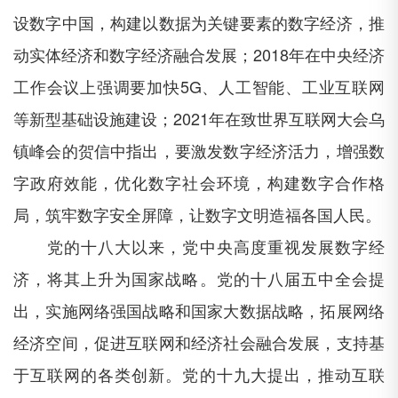
设数字中国，构建以数据为关键要素的数字经济，推
动实体经济和数字经济融合发展；2018年在中央经济
工作会议上强调要加快5G、人工智能、工业互联网
等新型基础设施建设；2021年在致世界互联网大会乌
镇峰会的贺信中指出，要激发数字经济活力，增强数
字政府效能，优化数字社会环境，构建数字合作格
局，筑牢数字安全屏障，让数字文明造福各国人民。
党的十八大以来，党中央高度重视发展数字经
济，将其上升为国家战略。党的十八届五中全会提
出，实施网络强国战略和国家大数据战略，拓展网络
经济空间，促进互联网和经济社会融合发展，支持基
于互联网的各类创新。党的十九大提出，推动互联