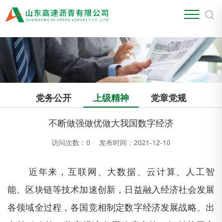
江南官方站网页版
党务公开
上级精神
党章党规
不断做强做优做大我国数字经济
访问次数：
0
发布时间：2021-12-10
近年来，互联网、大数据、云计算、人工智
能、区块链等技术加速创新，日益融入经济社会发展
各领域全过程，各国竞相制定数字经济发展战略、出