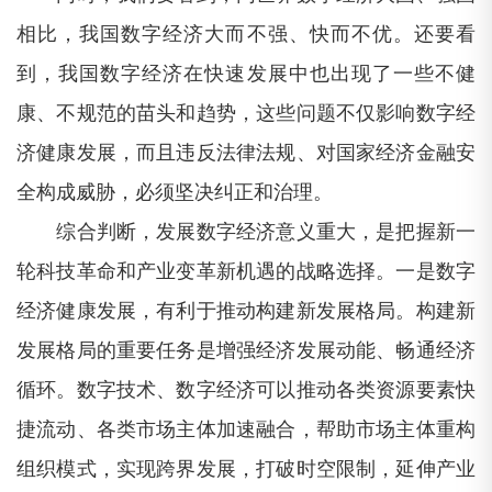
相比，我国数字经济大而不强、快而不优。还要看
到，我国数字经济在快速发展中也出现了一些不健
康、不规范的苗头和趋势，这些问题不仅影响数字经
济健康发展，而且违反法律法规、对国家经济金融安
全构成威胁，必须坚决纠正和治理。
综合判断，发展数字经济意义重大，是把握新一
轮科技革命和产业变革新机遇的战略选择。一是数字
经济健康发展，有利于推动构建新发展格局。构建新
发展格局的重要任务是增强经济发展动能、畅通经济
循环。数字技术、数字经济可以推动各类资源要素快
捷流动、各类市场主体加速融合，帮助市场主体重构
组织模式，实现跨界发展，打破时空限制，延伸产业