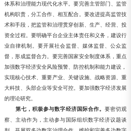
体系和治理能力现代化水平。要完善主管部门、监管
机构职责，分工合作、相互配合。要改进提高监管技
术和手段，把监管和治理贯穿创新、生产、经营、投
资全过程。要明确平台企业主体责任和义务，建设行
业自律机制。要开展社会监督、媒体监督、公众监
督，形成监督合力。要完善国家安全制度体系，重点
加强数字经济安全风险预警、防控机制和能力建设，
实现核心技术、重要产业、关键设施、战略资源、重
大科技、头部企业等安全可控。要加强数字经济发展
的理论研究。
要密切观
第七，积极参与数字经济国际合作。
察、主动作为，主动参与国际组织数字经济议题谈
判，开展双多边数字治理合作，维护和完善多边数字