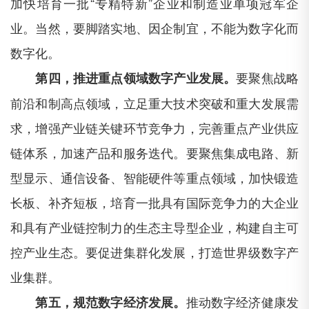
加快培育一批
“专精特新”企业和制造业单项冠军企
业。当然，要脚踏实地、因企制宜，不能为数字化而
数字化。
要聚焦战略
第四，推进重点领域数字产业发展。
前沿和制高点领域，立足重大技术突破和重大发展需
求，增强产业链关键环节竞争力，完善重点产业供应
链体系，加速产品和服务迭代。要聚焦集成电路、新
型显示、通信设备、智能硬件等重点领域，加快锻造
长板、补齐短板，培育一批具有国际竞争力的大企业
和具有产业链控制力的生态主导型企业，构建自主可
控产业生态。要促进集群化发展，打造世界级数字产
业集群。
推动数字经济健康发
第五，规范数字经济发展。