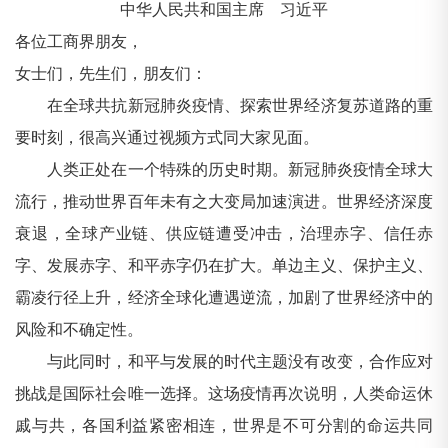
中华人民共和国主席 习近平
各位工商界朋友，
女士们，先生们，朋友们：
在全球共抗新冠肺炎疫情、探索世界经济复苏道路的重
要时刻，很高兴通过视频方式同大家见面。
人类正处在一个特殊的历史时期。新冠肺炎疫情全球大
流行，推动世界百年未有之大变局加速演进。世界经济深度
衰退，全球产业链、供应链遭受冲击，治理赤字、信任赤
字、发展赤字、和平赤字仍在扩大。单边主义、保护主义、
霸凌行径上升，经济全球化遭遇逆流，加剧了世界经济中的
风险和不确定性。
与此同时，和平与发展的时代主题没有改变，合作应对
挑战是国际社会唯一选择。这场疫情再次说明，人类命运休
戚与共，各国利益紧密相连，世界是不可分割的命运共同