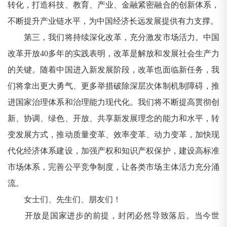
转化，打造科技、教育、产业、金融紧密融合的创新体系，
不断提升产业链水平，为中国经济长远发展提供有力支撑。
第三，我们将持续深化改革，充分激发市场活力。中国
改革开放40多年的实践表明，改革是解放和发展社会生产力
的关键。随着中国进入新发展阶段，改革也面临新任务，我
们将拿出更大勇气、更多举措破除深层次体制机制障碍，推
进国家治理体系和治理能力现代化。我们将不断提高贯彻创
新、协调、绿色、开放、共享新发展理念的能力和水平，转
变发展方式，推动质量变革、效率变革、动力变革，加快现
代化经济体系建设，加强产权和知识产权保护，建设高标准
市场体系，完善公平竞争制度，让各类市场主体活力充分涌
流。
女士们、先生们、朋友们！
开放是国家进步的前提，封闭必然导致落后。当今世