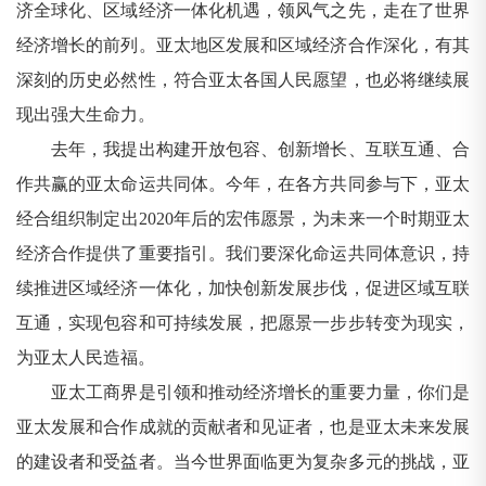
济全球化、区域经济一体化机遇，领风气之先，走在了世界
经济增长的前列。亚太地区发展和区域经济合作深化，有其
深刻的历史必然性，符合亚太各国人民愿望，也必将继续展
现出强大生命力。
去年，我提出构建开放包容、创新增长、互联互通、合
作共赢的亚太命运共同体。今年，在各方共同参与下，亚太
经合组织制定出2020年后的宏伟愿景，为未来一个时期亚太
经济合作提供了重要指引。我们要深化命运共同体意识，持
续推进区域经济一体化，加快创新发展步伐，促进区域互联
互通，实现包容和可持续发展，把愿景一步步转变为现实，
为亚太人民造福。
亚太工商界是引领和推动经济增长的重要力量，你们是
亚太发展和合作成就的贡献者和见证者，也是亚太未来发展
的建设者和受益者。当今世界面临更为复杂多元的挑战，亚