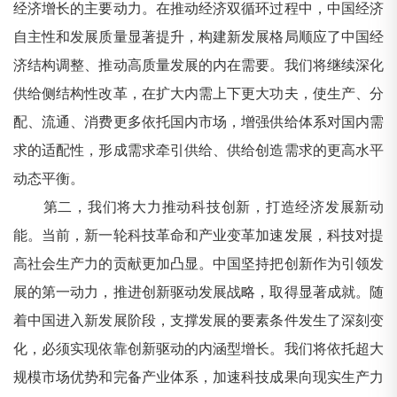
经济增长的主要动力。在推动经济双循环过程中，中国经济
自主性和发展质量显著提升，构建新发展格局顺应了中国经
济结构调整、推动高质量发展的内在需要。我们将继续深化
供给侧结构性改革，在扩大内需上下更大功夫，使生产、分
配、流通、消费更多依托国内市场，增强供给体系对国内需
求的适配性，形成需求牵引供给、供给创造需求的更高水平
动态平衡。
第二，我们将大力推动科技创新，打造经济发展新动
能。当前，新一轮科技革命和产业变革加速发展，科技对提
高社会生产力的贡献更加凸显。中国坚持把创新作为引领发
展的第一动力，推进创新驱动发展战略，取得显著成就。随
着中国进入新发展阶段，支撑发展的要素条件发生了深刻变
化，必须实现依靠创新驱动的内涵型增长。我们将依托超大
规模市场优势和完备产业体系，加速科技成果向现实生产力