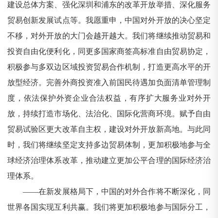
建设总体方案、强化深圳和浦东的改革开放举措、深化服务
贸易创新发展试点等。我愿重申，中国对外开放的决心坚定
不移，对外开放的大门会越开越大。我们将继续推动贸易和
投资自由化便利化，同更多国家商签高标准自由贸易协定，
积极参与多双边区域投资贸易合作机制，打造更高水平的开
放型经济。完善外商投资准入前国民待遇加负面清单管理制
度，依法保护外资企业合法权益，有序扩大服务业对外开
放，持续打造市场化、法治化、国际化营商环境。赋予自由
贸易试验区更大改革自主权，建设对外开放新高地。与此同
时，我们将继续坚定支持多边贸易体制，更加积极地参与全
球经济治理体系改革，推动建立更加公平合理的国际经济治
理体系。
——在新发展格局下，中国的对外合作将不断深化，同
世界各国实现互利共赢。我们将更加积极地参与国际分工，