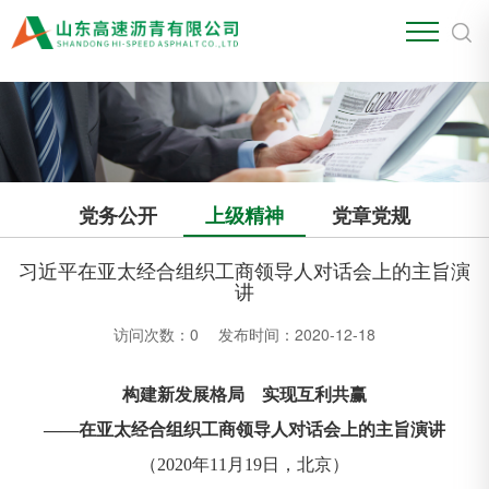
江南官方站网页版
党务公开
上级精神
党章党规
习近平在亚太经合组织工商领导人对话会上的主旨演
讲
访问次数：
0
发布时间：2020-12-18
构建新发展格局 实现互利共赢
——在亚太经合组织工商领导人对话会上的主旨演讲
（2020年11月19日，北京）