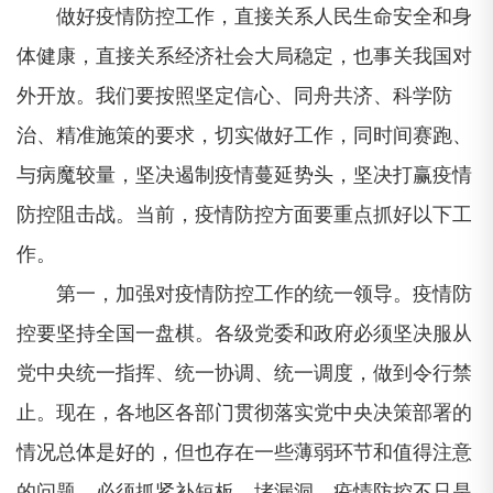
做好疫情防控工作，直接关系人民生命安全和身
体健康，直接关系经济社会大局稳定，也事关我国对
外开放。我们要按照坚定信心、同舟共济、科学防
治、精准施策的要求，切实做好工作，同时间赛跑、
与病魔较量，坚决遏制疫情蔓延势头，坚决打赢疫情
防控阻击战。当前，疫情防控方面要重点抓好以下工
作。
第一，加强对疫情防控工作的统一领导。疫情防
控要坚持全国一盘棋。各级党委和政府必须坚决服从
党中央统一指挥、统一协调、统一调度，做到令行禁
止。现在，各地区各部门贯彻落实党中央决策部署的
情况总体是好的，但也存在一些薄弱环节和值得注意
的问题，必须抓紧补短板、堵漏洞。疫情防控不只是