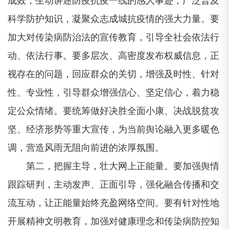
科学防护知识，凝聚众志成城抗疫情的强大力量。要
加大对传染病防治法的宣传教育，引导全社会依法行
动、依法行事。要多层次、高密度发布权威信息，正
视存在的问题，回应群众的关切，增强及时性、针对
性、专业性，引导群众增强信心、坚定信心，着力稳
定公众情绪。要统筹做好决胜全面小康、决战脱贫攻
坚、经济形势等重大宣传，为当前舆论融入更多暖色
调，营造风雨无阻向前进的浓厚氛围。
第二，把握主导，壮大网上正能量。要加强舆情
跟踪研判，主动发声、正面引导，强化融合传播和交
流互动，让正能量始终充盈网络空间。要有针对性地
开展精神文明教育，加强对健康理念和传染病防控知