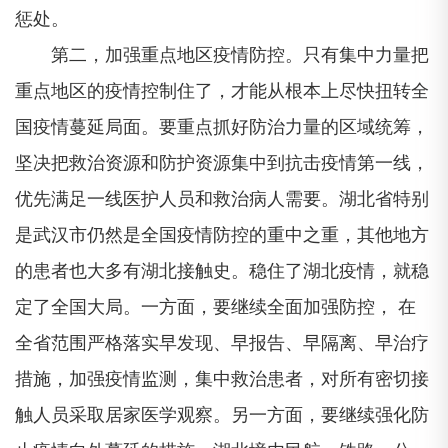
惩处。
第二，加强重点地区疫情防控。只有集中力量把
重点地区的疫情控制住了，才能从根本上尽快扭转全
国疫情蔓延局面。要重点抓好防治力量的区域统筹，
坚决把救治资源和防护资源集中到抗击疫情第一线，
优先满足一线医护人员和救治病人需要。湖北省特别
是武汉市仍然是全国疫情防控的重中之重，其他地方
的患者也大多有湖北接触史。稳住了湖北疫情，就稳
定了全国大局。一方面，要继续全面加强防控， 在
全省范围严格落实早发现、早报告、早隔离、早治疗
措施，加强疫情监测，集中救治患者，对所有密切接
触人员采取居家医学观察。另一方面，要继续强化防