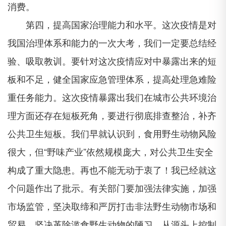
消费。
第四，提高国家治理能力和水平。这次疫情是对
我国治理体系和能力的一次大考，我们一定要总结经
验、吸取教训。要针对这次疫情应对中暴露出来的短
板和不足，健全国家应急管理体系，提高处理急难险
重任务能力。这次疫情暴露出我们在城市公共环境治
理方面还存在短板死角，要进行彻底排查整治，补齐
公共卫生短板。我们早就认识到，食用野生动物风险
很大，但“野味产业”依然规模庞大，对公共卫生安全
构成了重大隐患。再也不能无动于衷了！我已经就这
个问题作出了批示。有关部门要加强法律实施，加强
市场监管，坚决取缔和严厉打击非法野生动物市场和
贸易，坚决革除滥食野生动物的陋习，从源头上控制