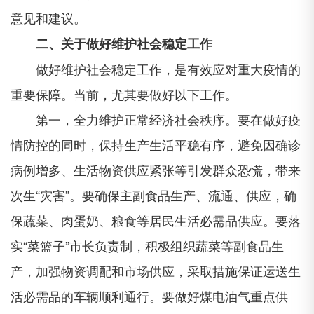
意见和建议。
二、关于做好维护社会稳定工作
做好维护社会稳定工作，是有效应对重大疫情的
重要保障。当前，尤其要做好以下工作。
第一，全力维护正常经济社会秩序。要在做好疫
情防控的同时，保持生产生活平稳有序，避免因确诊
病例增多、生活物资供应紧张等引发群众恐慌，带来
次生“灾害”。要确保主副食品生产、流通、供应，确
保蔬菜、肉蛋奶、粮食等居民生活必需品供应。要落
实“菜篮子”市长负责制，积极组织蔬菜等副食品生
产，加强物资调配和市场供应，采取措施保证运送生
活必需品的车辆顺利通行。要做好煤电油气重点供