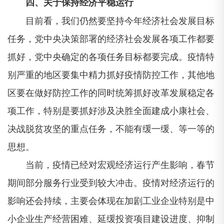
四、关于保持经济平稳运行
目前看，我们仍然要坚持今年经济社会发展目标
任务，党中央决策部署的经济社会发展各项工作都要
抓好，党中央确定的各项任务目标都要完成。疫情特
别严重的地区要集中精力抓好疫情防控工作，其他地
区要在做好防控工作的同时统筹抓好改革发展稳定各
项工作，特别是要抓好涉及决胜全面建成小康社会、
决战脱贫攻坚的重点任务，不能有缓一缓、等一等的
思想。
当前，疫情已经对宏观经济运行产生影响，春节
期间部分服务行业受到较大冲击。疫情对经济运行的
影响还会持续，主要会体现在加剧工业企业特别是中
小企业生产经营困难、延缓投资项目建设进度、抑制