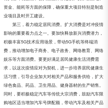
资金、能耗等方面的保障，确保重大项目特别是制造
业项目及时开工建设。
第三，着力稳定居民消费。扩大消费是对冲疫情
影响的重要着力点之一。要加快释放新兴消费潜力，
积极丰富5G技术应用场景，带动5G手机等终端消
费，推动增加电子商务、电子政务、网络教育、网络
娱乐等方面消费。要更好满足居民健康生活消费需
求，以这次疫情应对为契机，进一步培养居民健康生
活习惯，引导企业加大对相关产品和服务供给，扩大
绿色食品、药品、卫生用品、健身器材的生产销售。
同时，要积极稳定汽车等传统大宗消费，鼓励汽车限
购地区适当增加汽车号牌配额，带动汽车及相关产品