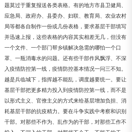
题莫过于重复报送各类表格。有的地方市县卫健局、
应急局、政府办、县委办、妇联、教育局、农业农村
局等都各自制作一份或几份表格，要求基层干部填写
并迅速上报，这些表格的内容其实相差无几，但没有
一个文件、一个部门帮乡镇解决急需的哪怕一个口
罩、一瓶消毒水的问题。还有些干部作风飘浮、不深
入疫情防控第一线，疫情防控基本情况一问三不知。
越是兵临城下，指挥越不能乱，调度越要统一。要让
基层干部把更多精力投入到疫情防控第一线，而不是
以形式主义、官僚主义的方式来给基层增加负担、消
耗基层干部的抗疫精力。要在斗争实践中考察和识别
干部。对那些不作为、乱作为的干部，对那些工作不