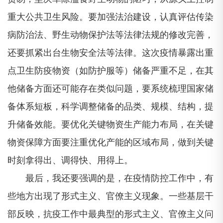
重大公共卫生风险。要加强法治建设，认真评估传染
病防治法、野生动物保护法等法律法规的修改完善，
还要抓紧出台生物安全法等法律。这次疫情暴露出重
点卫生防疫物资（如防护服等）储备严重不足，在其
他储备方面还可能存在类似问题，要系统梳理国家储
备体系短板，科学调整储备的品类、规模、结构，提
升储备效能。要优化关键物资生产能力布局，在关键
物资保障方面要注重优化产能的区域布局，做到关键
时刻拿得出、调得快、用得上。
最后，我还要强调的是，在疫情防控工作中，有
些地方出现了形式主义、官僚主义现象。一些基层干
部反映，抗疫工作中最典型的形式主义、官僚主义问