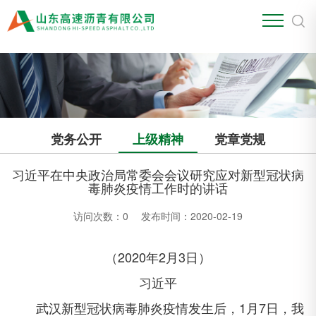
江南官方站网页版
党务公开
上级精神
党章党规
习近平在中央政治局常委会会议研究应对新型冠状病
毒肺炎疫情工作时的讲话
访问次数：
0
发布时间：2020-02-19
（2020年2月3日）
习近平
武汉新型冠状病毒肺炎疫情发生后，1月7日，我