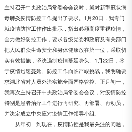
主持召开中央政治局常委会会议时，就对新型冠状病
毒肺炎疫情防控工作提出了要求。1月20日，我专门
就疫情防控工作作出批示，指出必须高度重视疫情，
全力做好防控工作，要求各级党委和政府及有关部门
把人民群众生命安全和身体健康放在第一位，采取切
实有效措施，坚决遏制疫情蔓延势头。1月22日，鉴
于疫情迅速蔓延、防控工作面临严峻挑战，我明确要
求湖北省对人员外流实施全面严格管控。正月初一，
我再次主持召开中央政治局常委会会议，对疫情防控
特别是患者治疗工作进行再研究、再部署、再动员，
并决定成立中央应对疫情工作领导小组。
从年初一到现在，疫情防控是我最关注的问题，