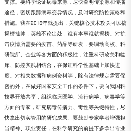
支撑。要科学论证病毒来源，尽快查明传染源和传播
途径，密切跟踪病毒变异情况，及时研究防控策略和
措施。我在2016年就提出，关键核心技术攻关可以搞
揭榜挂帅，英雄不论出处，谁有本事谁就揭榜。对抗
击疫情所需要的疫苗、药品等研发，要调动高校、科
研院所、企业等各方面的积极性，注重科研攻关和临
床、防控实践相结合，在保证科学性基础上加快进
度。对相关数据和病例资料等，除有法律规定需要保
密的外，在做好国家安全工作的条件下，要向我国科
技界开放共享，组织临床医学、流行病学、病毒学等
方面的专家，研究病毒传播力、毒性等关键特性，尽
快拿出切实管用的研究成果。要鼓励专家学者增强担
当精神、职业责任，在科学研究的前提下多拿出专业