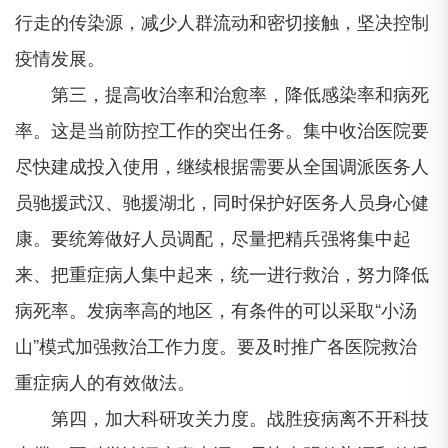
行走的传染源，减少人群流动和密切接触，坚决控制
疫情发展。
第三，提高收治率和治愈率，降低感染率和病死
率。这是当前防控工作的突出任务。集中收治医院要
尽快建成投入使用，继续根据需要从全国调派医务人
员驰援武汉、驰援湖北，同时保护好医务人员身心健
康。要统筹做好人员调配，尽量把精兵强将集中起
来、把重症病人集中起来，统一进行救治，努力降低
病死率。发病率高的地区，有条件的可以采取“小汤
山”模式加强救治工作力度。要及时推广各医院救治
重症病人的有效做法。
第四，加大科研攻关力度。战胜疫病离不开科技