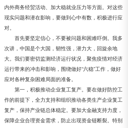
内外商务经贸活动、加大稳就业压力等方面。对这些
现实问题和潜在影响，要做到心中有数，积极进行应
对。
首先要坚定信心，不要被问题和困难吓倒。我多
次讲，中国是个大国，韧性强，潜力大，回旋余地
大。我们要密切监测经济运行状况，聚焦疫情对经济
运行带来的冲击和影响，围绕做好“六稳”工作，做好
应对各种复杂困难局面的准备。
第一，积极推动企业复工复产。要在做好防控工
作的前提下，全力支持和组织推动各类生产企业复工
复产，保持产业链总体稳定。要加大金融支持力度，
保障企业合理资金需求，防止出现资金链断裂。特别