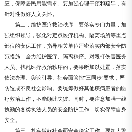
应，保障居民用能需求。要加强心理干预和疏导，有
针对性做好人文关怀。
第二，维护医疗救治秩序。要落实专门力量，加
强组织领导，强化对定点医疗机构、隔离场所等重点
部位的安保工作，指导相关单位严密落实内部安全防
范措施，全力维护医疗、隔离秩序。对殴打伤害医务
人员、扰乱医疗救治秩序的，要果断加以处置，落实
依法办理、舆论引导、社会面管控“三同步”要求，严
防造成不良社会影响。要统筹做好其他疾病患者的医
疗救治工作，不能顾此失彼。同时，要注意加强一线
执勤的各类执法人员的安全防护工作，切实保障自身
安全。
第三，扎实做好社会面安全稳定工作。要加大警