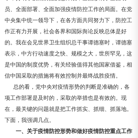
员、全面部署、全面加强疫情防控工作的局面。在党
中央集中统一领导下，在各方面共同努力下，防控工
作正有力开展，社会各界和国际舆论反映总体是好
的。我在会见世界卫生组织总干事谭德塞时，谭德塞
表示，中方行动速度之快、规模之大，世所罕见，这
是中国的制度优势，有关经验值得其他国家借鉴，相
信中国采取的措施将有效控制并最终战胜疫情。
总的看，党中央对疫情形势的判断是准确的，各
项工作部署是及时的，采取的举措也是有效的。现
在，最关键的问题就是把工作抓实、抓细、抓落地。
下面，我强调几点。
一、关于疫情防控形势和做好疫情防控重点工作