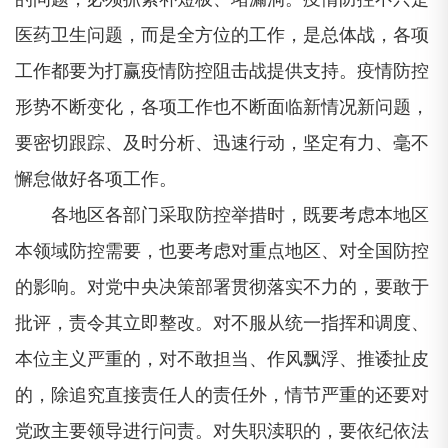
医药卫生问题，而是全方位的工作，是总体战，各项
工作都要为打赢疫情防控阻击战提供支持。疫情防控
形势不断变化，各项工作也不断面临新情况新问题，
要密切跟踪、及时分析、迅速行动，坚定有力、毫不
懈怠做好各项工作。
各地区各部门采取防控举措时，既要考虑本地区
本领域防控需要，也要考虑对重点地区、对全国防控
的影响。对党中央决策部署贯彻落实不力的，要敢于
批评，责令其立即整改。对不服从统一指挥和调度、
本位主义严重的，对不敢担当、作风飘浮、推诿扯皮
的，除追究直接责任人的责任外，情节严重的还要对
党政主要领导进行问责。对失职渎职的，要依纪依法