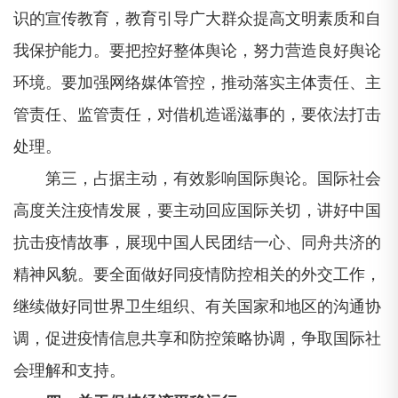
识的宣传教育，教育引导广大群众提高文明素质和自
我保护能力。要把控好整体舆论，努力营造良好舆论
环境。要加强网络媒体管控，推动落实主体责任、主
管责任、监管责任，对借机造谣滋事的，要依法打击
处理。
第三，占据主动，有效影响国际舆论。国际社会
高度关注疫情发展，要主动回应国际关切，讲好中国
抗击疫情故事，展现中国人民团结一心、同舟共济的
精神风貌。要全面做好同疫情防控相关的外交工作，
继续做好同世界卫生组织、有关国家和地区的沟通协
调，促进疫情信息共享和防控策略协调，争取国际社
会理解和支持。