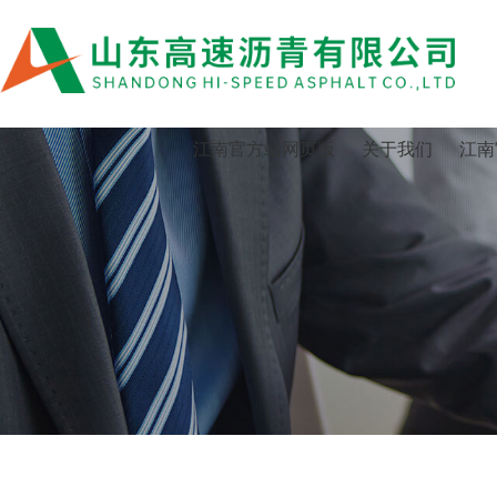
江南官方站网页版
江南官方站网页版
关于我们
江南