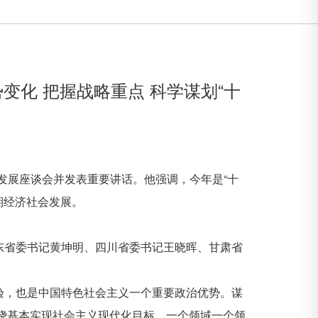
变化 把握战略重点 科学谋划“十
会发展座谈会并发表重要讲话。他强调，今年是“十
期经济社会发展。
东省委书记黄坤明、四川省委书记王晓晖、甘肃省
验，也是中国特色社会主义一个重要政治优势。谋
围绕基本实现社会主义现代化目标，一个领域一个领