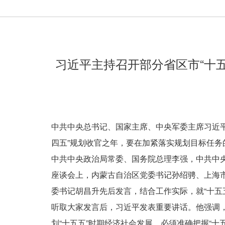
习近平主持召开部分省区市“十五
中共中央总书记、国家主席、中央军委主席习近平
四五”规划收官之年，要在加紧落实规划目标任务
中共中央政治局常委、国务院总理李强，中共中
座谈会上，内蒙古自治区党委书记孙绍骋、上海
委书记胡昌升先后发言，结合工作实际，就“十五
听取大家发言后，习近平发表重要讲话。他强调
划“十五五”时期经济社会发展，必须准确把握“