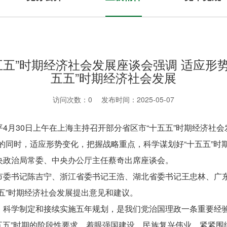
五”时期经济社会发展座谈会强调 适应形势
五五”时期经济社会发展
访问次数：
0
发布时间：2025-05-07
4月30日上午在上海主持召开部分省区市“十五五”时期经济社
的同时，适应形势变化，把握战略重点，科学谋划好“十五五”时
央政治局常委、中央办公厅主任蔡奇出席座谈会。
市委书记陈吉宁、浙江省委书记王浩、湖北省委书记王忠林、广
五”时期经济社会发展提出意见和建议。
，科学制定和接续实施五年规划，是我们党治国理政一条重要经
十五五”时期的阶段性要求，着眼强国建设、民族复兴伟业，紧紧