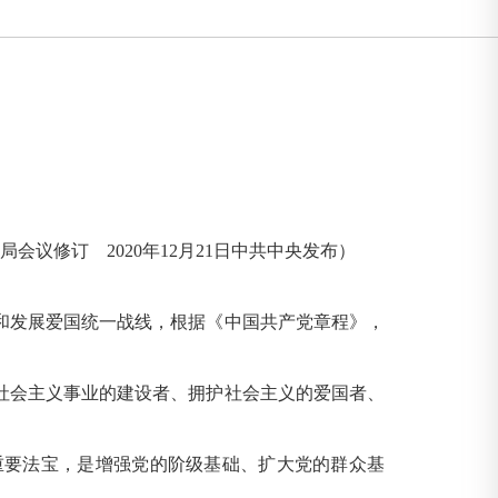
治局会议修订 2020年12月21日中共中央发布）
发展爱国统一战线，根据《中国共产党章程》，
会主义事业的建设者、拥护社会主义的爱国者、
要法宝，是增强党的阶级基础、扩大党的群众基