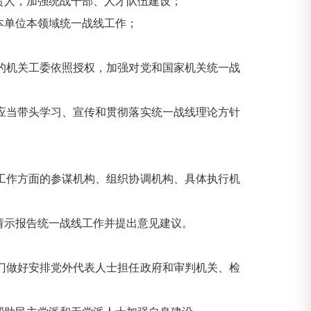
人，加强统战干部、人才队伍建设；
单位本领域统一战线工作；
机关工委依照授权，加强对党和国家机关统一战
当带头学习、宣传和贯彻落实统一战线理论方针
作方面的参谋机构、组织协调机构、具体执行机
示报告统一战线工作并提出意见建议。
做好安排党外代表人士担任政府和审判机关、检