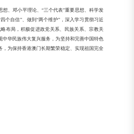
想、邓小平理论、“三个代表”重要思想、科学发
四个自信”、做到“两个维护”，深入学习贯彻习近
战略布局，积极促进政党关系、民族关系、宗教关
现中华民族伟大复兴服务，为坚持和完善中国特色
务，为保持香港澳门长期繁荣稳定、实现祖国完全