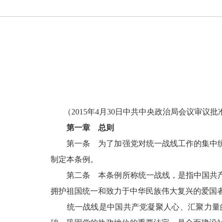
（2015年4月30日中共中央政治局会议审议批准
第一章 总则
第一条 为了加强党对统一战线工作的集中统
制定本条例。
第二条 本条例所称统一战线，是指中国共产
拥护祖国统一和致力于中华民族伟大复兴的爱国
统一战线是中国共产党凝聚人心、汇聚力量的