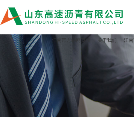
江南官方站网页版
江南官方站网页版
关于我们
江南