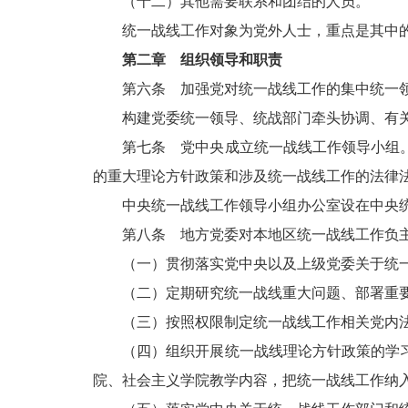
（十二）其他需要联系和团结的人员。
统一战线工作对象为党外人士，重点是其
第二章 组织领导和职责
第六条 加强党对统一战线工作的集中统一领
构建党委统一领导、统战部门牵头协调、有关
第七条 党中央成立统一战线工作领导小组。
的重大理论方针政策和涉及统一战线工作的法律
中央统一战线工作领导小组办公室设在中央
第八条 地方党委对本地区统一战线工作负主
（一）贯彻落实党中央以及上级党委关于统一战
（二）定期研究统一战线重大问题、部署重要
（三）按照权限制定统一战线工作相关党内法
（四）组织开展统一战线理论方针政策的学习
院、社会主义学院教学内容，把统一战线工作纳