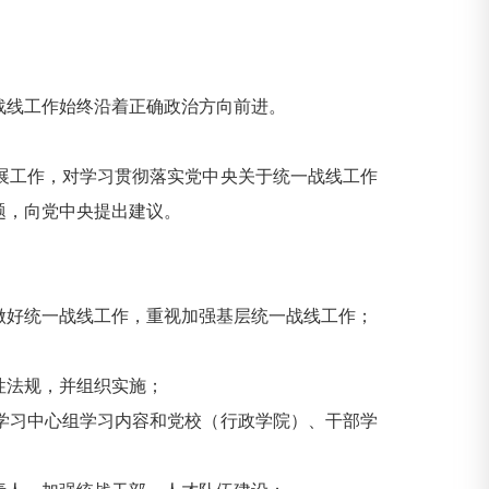
线工作始终沿着正确政治方向前进。
工作，对学习贯彻落实党中央关于统一战线工作
题，向党中央提出建议。
好统一战线工作，重视加强基层统一战线工作；
性法规，并组织实施；
习中心组学习内容和党校（行政学院）、干部学