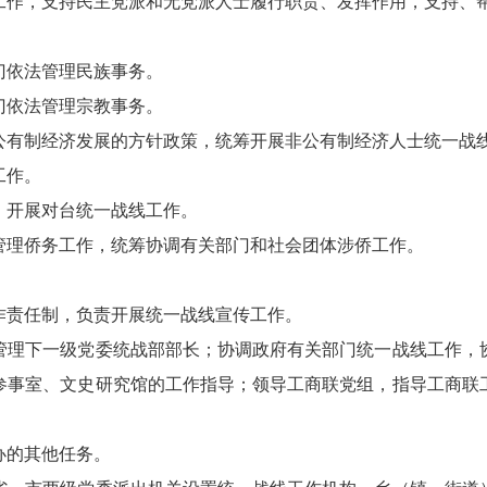
作，支持民主党派和无党派人士履行职责、发挥作用，支持、帮
依法管理民族事务。
依法管理宗教事务。
有制经济发展的方针政策，统筹开展非公有制经济人士统一战
工作。
开展对台统一战线工作。
理侨务工作，统筹协调有关部门和社会团体涉侨工作。
责任制，负责开展统一战线宣传工作。
理下一级党委统战部部长；协调政府有关部门统一战线工作，协
参事室、文史研究馆的工作指导；领导工商联党组，指导工商联
的其他任务。