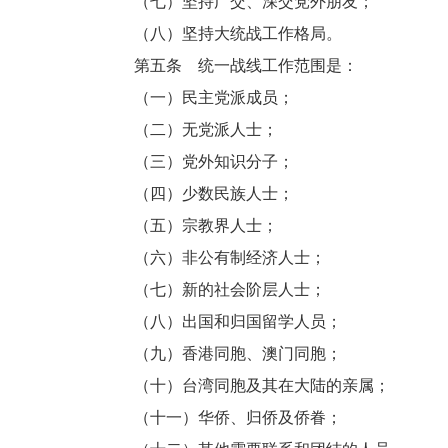
（七）坚持广交、深交党外朋友；
（八）坚持大统战工作格局。
第五条 统一战线工作范围是：
（一）民主党派成员；
（二）无党派人士；
（三）党外知识分子；
（四）少数民族人士；
（五）宗教界人士；
（六）非公有制经济人士；
（七）新的社会阶层人士；
（八）出国和归国留学人员；
（九）香港同胞、澳门同胞；
（十）台湾同胞及其在大陆的亲属；
（十一）华侨、归侨及侨眷；