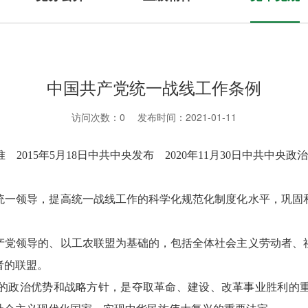
中国共产党统一战线工作条例
访问次数：
0
发布时间：2021-01-11
 2015年5月18日中共中央发布 2020年11月30日中共中央政
一领导，提高统一战线工作的科学化规范化制度化水平，巩固和
党领导的、以工农联盟为基础的，包括全体社会主义劳动者、社
者的联盟。
政治优势和战略方针，是夺取革命、建设、改革事业胜利的重