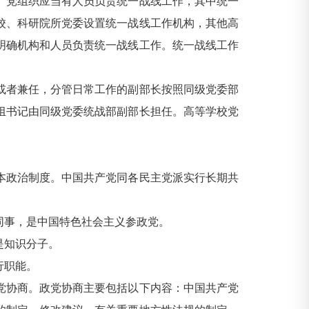
党组织应当有人员负责统一战线工作，其中统一
校、科研院所党委设置统一战线工作机构，其他高
明确机构和人员负责统一战线工作。统一战线工作
者兼任，分管日常工作的副部长按照同级党委部
组书记由同级党委统战部副部长担任。高等学校党
政治制度。中国共产党同各民主党派实行长期共
事，是中国特色社会主义参政党。
是知识分子。
行职能。
协商。政党协商主要包括以下内容：中国共产党