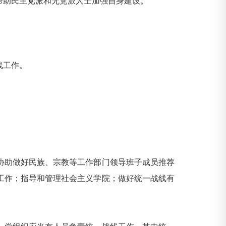
助民主党派和无党派人士加强自身建设。
线工作。
助做好民族、宗教等工作部门领导班子成员推荐
工作；指导和管理社会主义学院；做好统一战线有