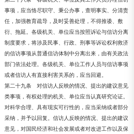
事项，应当恪尽职守、秉公办事，查明事实、分清责
任，加强教育疏导，及时妥善处理，不得推诿、敷
衍、拖延。各级机关、单位应当按照诉讼与信访分离
制度要求，将涉及民事、行政、刑事等诉讼权利救济
的信访事项从普通信访体制中分离出来，由有关政法
部门依法处理。各级机关、单位工作人员与信访事项
或者信访人有直接利害关系的，应当回避。
第二十九条 对信访人反映的情况、提出的建议意见
类事项，有权处理的机关、单位应当认真研究论证。
对科学合理、具有现实可行性的，应当采纳或者部分
采纳，并予以回复。信访人反映的情况、提出的建议
意见，对国民经济和社会发展或者对改进工作以及保