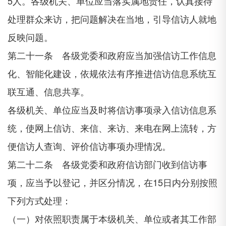
5人。各级机关、单位应当落实属地责任，认真接待
处理群众来访，把问题解决在当地，引导信访人就地
反映问题。
第二十一条 各级党委和政府应当加强信访工作信息
化、智能化建设，依规依法有序推进信访信息系统互
联互通、信息共享。
各级机关、单位应当及时将信访事项录入信访信息系
统，使网上信访、来信、来访、来电在网上流转，方
便信访人查询、评价信访事项办理情况。
第二十二条 各级党委和政府信访部门收到信访事
项，应当予以登记，并区分情况，在15日内分别按照
下列方式处理：
（一）对依照职责属于本级机关、单位或者其工作部