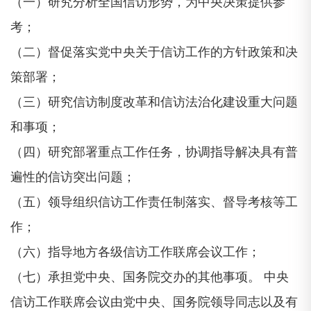
（一）研究分析全国信访形势，为中央决策提供参
考；
（二）督促落实党中央关于信访工作的方针政策和决
策部署；
（三）研究信访制度改革和信访法治化建设重大问题
和事项；
（四）研究部署重点工作任务，协调指导解决具有普
遍性的信访突出问题；
（五）领导组织信访工作责任制落实、督导考核等工
作；
（六）指导地方各级信访工作联席会议工作；
（七）承担党中央、国务院交办的其他事项。 中央
信访工作联席会议由党中央、国务院领导同志以及有