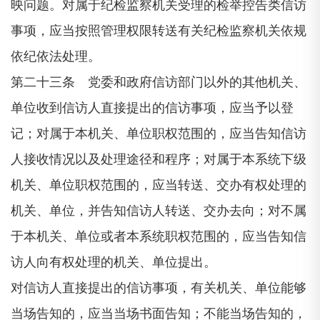
映问题。对属于纪检监察机关受理的检举控告类信访
事项，应当按照管理权限转送有关纪检监察机关依规
依纪依法处理。
第二十三条 党委和政府信访部门以外的其他机关、
单位收到信访人直接提出的信访事项，应当予以登
记；对属于本机关、单位职权范围的，应当告知信访
人接收情况以及处理途径和程序；对属于本系统下级
机关、单位职权范围的，应当转送、交办有权处理的
机关、单位，并告知信访人转送、交办去向；对不属
于本机关、单位或者本系统职权范围的，应当告知信
访人向有权处理的机关、单位提出。
对信访人直接提出的信访事项，有关机关、单位能够
当场告知的，应当当场书面告知；不能当场告知的，