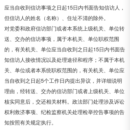
应当自收到信访事项之日起15日内书面告知信访人，
但信访人的姓名（名称）、住址不清的除外。
对党委和政府信访部门或者本系统上级机关、单位转
送、交办的信访事项，属于本机关、单位职权范围
的，有关机关、单位应当自收到之日起15日内书面告
知信访人接收情况以及处理途径和程序；不属于本机
关、单位或者本系统职权范围的，有关机关、单位应
当自收到之日起5个工作日内提出异议，并详细说明
理由，经转送、交办的信访部门或者上级机关、单位
核实同意后，交还相关材料。政法部门处理涉及诉讼
权利救济事项、纪检监察机关处理检举控告事项的告
知按照有关规定执行。