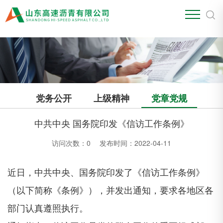
江南官方站网页版
党务公开
上级精神
党章党规
中共中央 国务院印发《信访工作条例》
访问次数：
0
发布时间：2022-04-11
近日，中共中央、国务院印发了《信访工作条例》
（以下简称《条例》），并发出通知，要求各地区各
部门认真遵照执行。