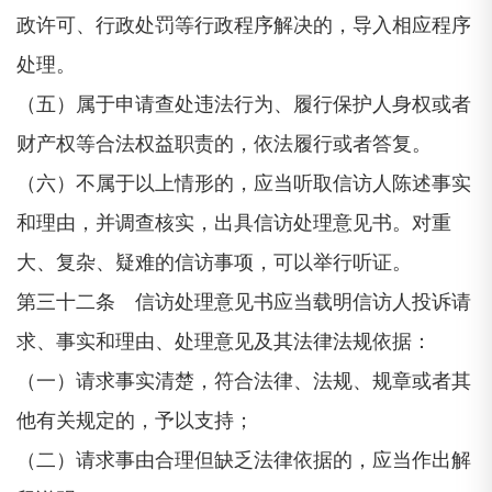
政许可、行政处罚等行政程序解决的，导入相应程序
处理。
（五）属于申请查处违法行为、履行保护人身权或者
财产权等合法权益职责的，依法履行或者答复。
（六）不属于以上情形的，应当听取信访人陈述事实
和理由，并调查核实，出具信访处理意见书。对重
大、复杂、疑难的信访事项，可以举行听证。
第三十二条 信访处理意见书应当载明信访人投诉请
求、事实和理由、处理意见及其法律法规依据：
（一）请求事实清楚，符合法律、法规、规章或者其
他有关规定的，予以支持；
（二）请求事由合理但缺乏法律依据的，应当作出解