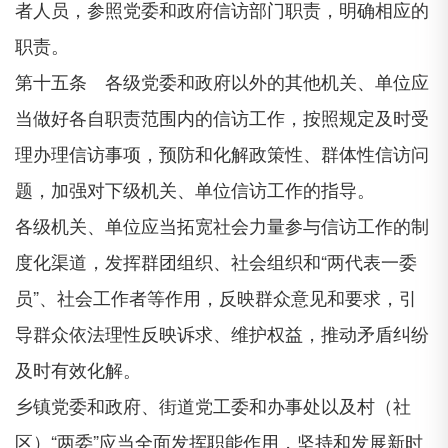
者人员，参照党委和政府信访部门职责，明确相应的
职责。
第十五条 各级党委和政府以外的其他机关、单位应
当做好各自职责范围内的信访工作，按照规定及时受
理办理信访事项，预防和化解政策性、群体性信访问
题，加强对下级机关、单位信访工作的指导。
各级机关、单位应当拓宽社会力量参与信访工作的制
度化渠道，发挥群团组织、社会组织和“两代表一委
员”、社会工作者等作用，反映群众意见和要求，引
导群众依法理性反映诉求、维护权益，推动矛盾纠纷
及时有效化解。
乡镇党委和政府、街道党工委和办事处以及村（社
区）“两委”应当全面发挥职能作用，坚持和发展新时