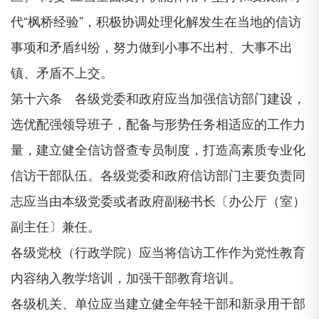
代“枫桥经验”，积极协调处理化解发生在当地的信访
事项和矛盾纠纷，努力做到小事不出村、大事不出
镇、矛盾不上交。
第十六条 各级党委和政府应当加强信访部门建设，
选优配强领导班子，配备与形势任务相适应的工作力
量，建立健全信访督查专员制度，打造高素质专业化
信访干部队伍。各级党委和政府信访部门主要负责同
志应当由本级党委或者政府副秘书长〔办公厅（室）
副主任〕兼任。
各级党校（行政学院）应当将信访工作作为党性教育
内容纳入教学培训，加强干部教育培训。
各级机关、单位应当建立健全年轻干部和新录用干部