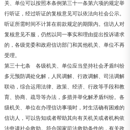
关、单位可以按照本条例第三十一条第六项的规定举
行听证，经过听证的复核意见可以依法向社会公示。
听证所需时间不计算在前款规定的期限内。信访人对
复核意见不服，仍然以同一事实和理由提出投诉请求
的，各级党委和政府信访部门和其他机关、单位不再
受理。
第三十七条 各级机关、单位应当坚持社会矛盾纠纷
多元预防调处化解，人民调解、行政调解、司法调解
联动，综合运用法律、政策、经济、行政等手段和教
育、协商、疏导等办法，多措并举化解矛盾纠纷。各
级机关、单位在办理信访事项时，对生活确有困难的
信访人，可以告知或者帮助其向有关机关或者机构依
法申请社会救助。符合国家司法救助条件的，有关政