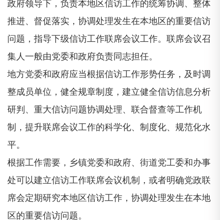
政府领导下，负责本地区信访工作的统筹协调、整体
推进、督促落实，协调处理发生在本地区的重要信访
问题，指导下级信访工作联席会议工作。联席会议召
集人一般由党委和政府负责同志担任。
地方党委和政府应当根据信访工作形势任务，及时调
整成员单位，健全规章制度，建立健全信访信息分析
研判、重大信访问题协调处理、联合督查等工作机
制，提升联席会议工作的科学化、制度化、规范化水
平。
根据工作需要，乡镇党委和政府、街道党工委和办事
处可以建立信访工作联席会议机制，或者明确党政联
席会定期研究本地区信访工作，协调处理发生在本地
区的重要信访问题。