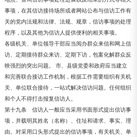
事项，在其信访接待场所或者网站公布与信访工作有
关的党内法规和法律、法规、规章，信访事项的处理
程序，以及其他为信访人提供便利的相关事项。
各级机关、单位领导干部应当阅办群众来信和网上信
访、定期接待群众来访、定期下访，包案化解群众反
映强烈的突出问题。 市、县级党委和政府应当建立
和完善联合接访工作机制，根据工作需要组织有关机
关、单位联合接待，一站式解决信访问题。任何组织
和个人不得打击报复信访人。
第十九条 信访人一般应当采用书面形式提出信访事
项，并载明其姓名（名称）、住址和请求、事实、理
由。对采用口头形式提出的信访事项，有关机关、单