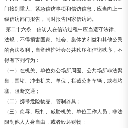
门接到重大、紧急信访事项和信访信息，应当向上一
级信访部门报告，同时报告国家信访局。
第二十六条 信访人在信访过程中应当遵守法律、
法规，不得损害国家、社会、集体的利益和其他公民
的合法权利，自觉维护社会公共秩序和信访秩序，不
得有下列行为：
（一）在机关、单位办公场所周围、公共场所非法聚
集，围堵、冲击机关、单位，拦截公务车辆，或者堵
塞、阻断交通；
（二）携带危险物品、管制器具；
（三）侮辱、殴打、威胁机关、单位工作人员，非法
限制他人人身自由，或者毁坏财物；