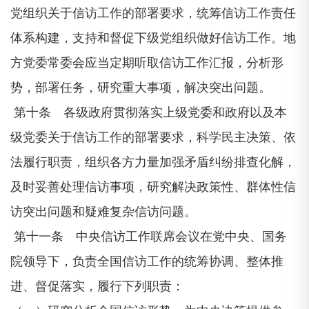
党组织关于信访工作的部署要求，统筹信访工作责任
体系构建，支持和督促下级党组织做好信访工作。地
方党委常委会应当定期听取信访工作汇报，分析形
势，部署任务，研究重大事项，解决突出问题。
第十条 各级政府贯彻落实上级党委和政府以及本
级党委关于信访工作的部署要求，科学民主决策、依
法履行职责，组织各方力量加强矛盾纠纷排查化解，
及时妥善处理信访事项，研究解决政策性、群体性信
访突出问题和疑难复杂信访问题。
第十一条 中央信访工作联席会议在党中央、国务
院领导下，负责全国信访工作的统筹协调、整体推
进、督促落实，履行下列职责：