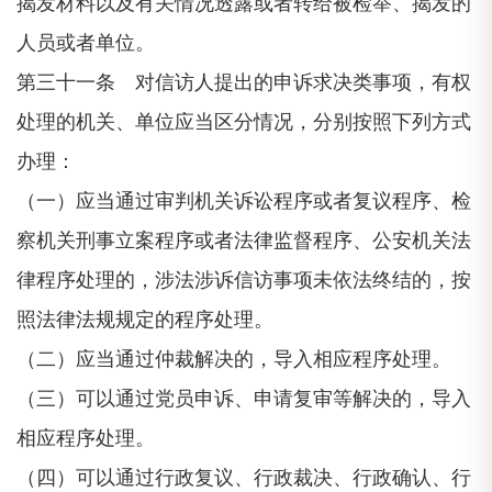
揭发材料以及有关情况透露或者转给被检举、揭发的
人员或者单位。
第三十一条 对信访人提出的申诉求决类事项，有权
处理的机关、单位应当区分情况，分别按照下列方式
办理：
（一）应当通过审判机关诉讼程序或者复议程序、检
察机关刑事立案程序或者法律监督程序、公安机关法
律程序处理的，涉法涉诉信访事项未依法终结的，按
照法律法规规定的程序处理。
（二）应当通过仲裁解决的，导入相应程序处理。
（三）可以通过党员申诉、申请复审等解决的，导入
相应程序处理。
（四）可以通过行政复议、行政裁决、行政确认、行