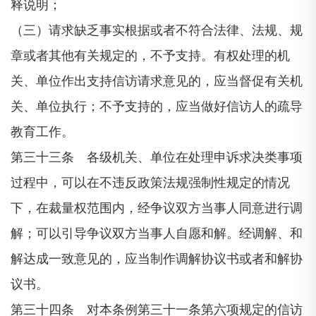
释说明；
（三）请求缺乏事实根据或者不符合法律、法规、规
章或者其他有关规定的，不予支持。有权处理的机
关、单位作出支持信访请求意见的，应当督促有关机
关、单位执行；不予支持的，应当做好信访人的疏导
教育工作。
第三十三条 各级机关、单位在处理申诉求决类事项
过程中，可以在不违反政策法规强制性规定的情况
下，在裁量权范围内，经争议双方当事人同意进行调
解；可以引导争议双方当事人自愿和解。经调解、和
解达成一致意见的，应当制作调解协议书或者和解协
议书。
第三十四条 对本条例第三十一条第六项规定的信访