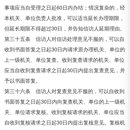
事项应当自受理之日起60日内办结；情况复杂的，经
本机关、单位负责人批准，可以适当延长办理期限，
但延长期限不得超过30日，并告知信访人延期理由。
第三十五条 信访人对信访处理意见不服的，可以自
收到书面答复之日起30日内请求原办理机关、单位的
上一级机关、单位复查。收到复查请求的机关、单位
应当自收到复查请求之日起30日内提出复查意见，并
予以书面答复。
第三十六条 信访人对复查意见不服的，可以自收到
书面答复之日起30日内向复查机关、单位的上一级机
关、单位请求复核。收到复核请求的机关、单位应当
自收到复核请求之日起30日内提出复核意见。复核机