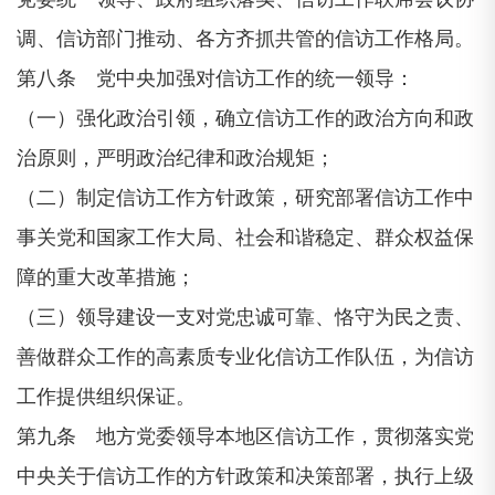
调、信访部门推动、各方齐抓共管的信访工作格局。
第八条 党中央加强对信访工作的统一领导：
（一）强化政治引领，确立信访工作的政治方向和政
治原则，严明政治纪律和政治规矩；
（二）制定信访工作方针政策，研究部署信访工作中
事关党和国家工作大局、社会和谐稳定、群众权益保
障的重大改革措施；
（三）领导建设一支对党忠诚可靠、恪守为民之责、
善做群众工作的高素质专业化信访工作队伍，为信访
工作提供组织保证。
第九条 地方党委领导本地区信访工作，贯彻落实党
中央关于信访工作的方针政策和决策部署，执行上级