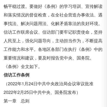
畅平稳过渡。要做好《条例》的学习培训、宣传解读
和落实情况的督促检查，在全社会营造办事依法、遇
事找法、解决问题用法、化解矛盾靠法的良好环境。
信访工作联席会议、信访部门要牢记职责使命，坚持
人民至上，强化问题导向，主动担当作为，不断提高
工作能力和水平。各地区各部门在执行《条例》中的
重要情况和建议，要及时报告党中央、国务院。
《条例》全文如下。
信访工作条例
（2022年1月24日中共中央政治局会议审议批准
2022年2月25日中共中央、国务院发布）
第一章 总则