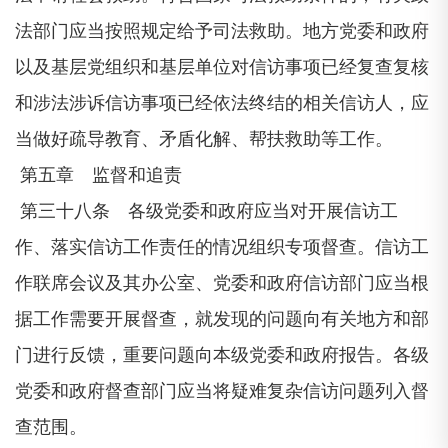
法部门应当按照规定给予司法救助。地方党委和政府
以及基层党组织和基层单位对信访事项已经复查复核
和涉法涉诉信访事项已经依法终结的相关信访人，应
当做好疏导教育、矛盾化解、帮扶救助等工作。
第五章 监督和追责
第三十八条 各级党委和政府应当对开展信访工
作、落实信访工作责任的情况组织专项督查。信访工
作联席会议及其办公室、党委和政府信访部门应当根
据工作需要开展督查，就发现的问题向有关地方和部
门进行反馈，重要问题向本级党委和政府报告。各级
党委和政府督查部门应当将疑难复杂信访问题列入督
查范围。