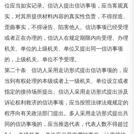
位应当如实记录。信访人提出信访事项，应当客观真
实，对其所提供材料内容的真实性负责，不得捏造、
歪曲事实，不得诬告、陷害他人。信访事项已经受理
或者正在办理的，信访人在规定期限内向受理、办理
机关、单位的上级机关、单位又提出同一信访事项
的，上级机关、单位不予受理。
第二十条 信访人采用走访形式提出信访事项的，应
当到有权处理的本级或者上一级机关、单位设立或者
指定的接待场所提出。信访人采用走访形式提出涉及
诉讼权利救济的信访事项，应当按照法律法规规定的
程序向有关政法部门提出。多人采用走访形式提出共
同的信访事项的，应当推选代表，代表人数不得超过