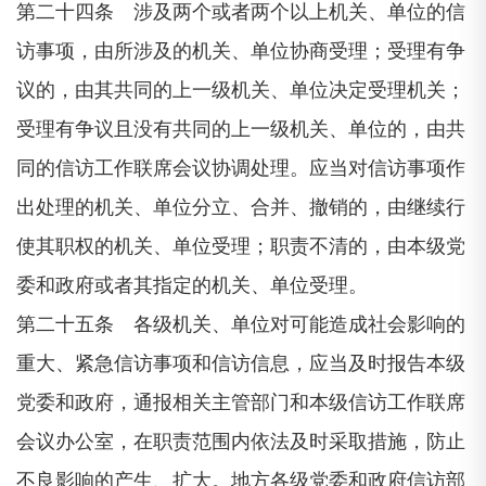
第二十四条 涉及两个或者两个以上机关、单位的信
访事项，由所涉及的机关、单位协商受理；受理有争
议的，由其共同的上一级机关、单位决定受理机关；
受理有争议且没有共同的上一级机关、单位的，由共
同的信访工作联席会议协调处理。应当对信访事项作
出处理的机关、单位分立、合并、撤销的，由继续行
使其职权的机关、单位受理；职责不清的，由本级党
委和政府或者其指定的机关、单位受理。
第二十五条 各级机关、单位对可能造成社会影响的
重大、紧急信访事项和信访信息，应当及时报告本级
党委和政府，通报相关主管部门和本级信访工作联席
会议办公室，在职责范围内依法及时采取措施，防止
不良影响的产生、扩大。地方各级党委和政府信访部