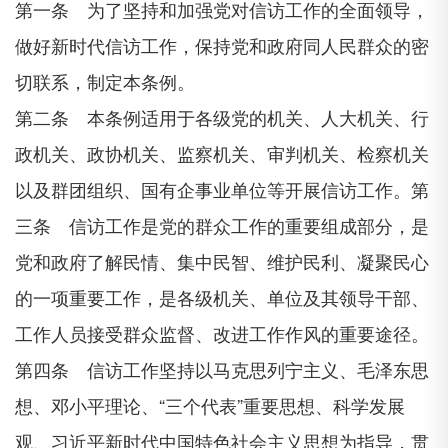
第一条 为了坚持和加强党对信访工作的全面领导，
做好新时代信访工作，保持党和政府同人民群众的密
切联系，制定本条例。
第二条 本条例适用于各级党的机关、人大机关、行
政机关、政协机关、监察机关、审判机关、检察机关
以及群团组织、国有企事业单位等开展信访工作。第
三条 信访工作是党的群众工作的重要组成部分，是
党和政府了解民情、集中民智、维护民利、凝聚民心
的一项重要工作，是各级机关、单位及其领导干部、
工作人员接受群众监督、改进工作作风的重要途径。
第四条 信访工作坚持以马克思列宁主义、毛泽东思
想、邓小平理论、“三个代表”重要思想、科学发展
观、习近平新时代中国特色社会主义思想为指导，贯