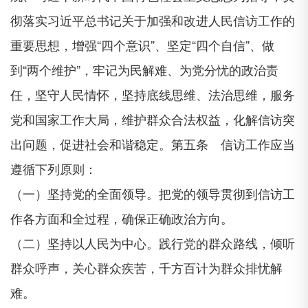
彻落实习近平总书记关于加强和改进人民信访工作的
重要思想，增强“四个意识”、坚定“四个自信”、做
到“两个维护”，牢记为民解难、为党分忧的政治责
任，坚守人民情怀，坚持底线思维、法治思维，服务
党和国家工作大局，维护群众合法权益，化解信访突
出问题，促进社会和谐稳定。第五条 信访工作应当
遵循下列原则：
（一）坚持党的全面领导。把党的领导贯彻到信访工
作各方面和全过程，确保正确政治方向。
（二）坚持以人民为中心。践行党的群众路线，倾听
群众呼声，关心群众疾苦，千方百计为群众排忧解
难。