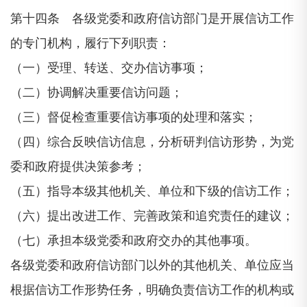
第十四条 各级党委和政府信访部门是开展信访工作
的专门机构，履行下列职责：
（一）受理、转送、交办信访事项；
（二）协调解决重要信访问题；
（三）督促检查重要信访事项的处理和落实；
（四）综合反映信访信息，分析研判信访形势，为党
委和政府提供决策参考；
（五）指导本级其他机关、单位和下级的信访工作；
（六）提出改进工作、完善政策和追究责任的建议；
（七）承担本级党委和政府交办的其他事项。
各级党委和政府信访部门以外的其他机关、单位应当
根据信访工作形势任务，明确负责信访工作的机构或