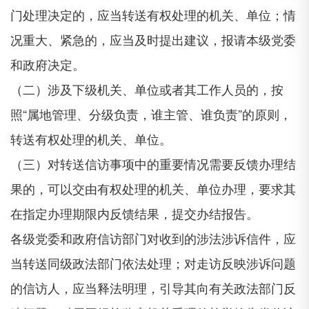
门处理决定的，应当转送有权处理的机关、单位；情
况重大、紧急的，应当及时提出建议，报请本级党委
和政府决定。
（二）涉及下级机关、单位或者其工作人员的，按
照“属地管理、分级负责，谁主管、谁负责”的原则，
转送有权处理的机关、单位。
（三）对转送信访事项中的重要情况需要反馈办理结
果的，可以交由有权处理的机关、单位办理，要求其
在指定办理期限内反馈结果，提交办结报告。
各级党委和政府信访部门对收到的涉法涉诉信件，应
当转送同级政法部门依法处理；对走访反映涉诉问题
的信访人，应当释法明理，引导其向有关政法部门反