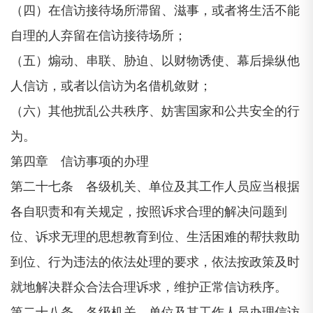
（四）在信访接待场所滞留、滋事，或者将生活不能
自理的人弃留在信访接待场所；
（五）煽动、串联、胁迫、以财物诱使、幕后操纵他
人信访，或者以信访为名借机敛财；
（六）其他扰乱公共秩序、妨害国家和公共安全的行
为。
第四章 信访事项的办理
第二十七条 各级机关、单位及其工作人员应当根据
各自职责和有关规定，按照诉求合理的解决问题到
位、诉求无理的思想教育到位、生活困难的帮扶救助
到位、行为违法的依法处理的要求，依法按政策及时
就地解决群众合法合理诉求，维护正常信访秩序。
第二十八条 各级机关、单位及其工作人员办理信访