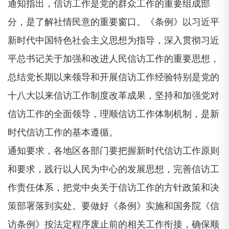
通知指出，信访工作是党的群众工作的重要组成部
分，是了解社情民意的重要窗口。《条例》以习近平
新时代中国特色社会主义思想为指导，深入贯彻习近
平总书记关于加强和改进人民信访工作的重要思想，
总结党长期以来领导和开展信访工作经验特别是党的
十八大以来信访工作制度改革成果，坚持和加强党对
信访工作的全面领导，理顺信访工作体制机制，是新
时代信访工作的基本遵循。
通知要求，各地区各部门要把握新时代信访工作原则
和要求，践行以人民为中心的发展思想，完善信访工
作责任体系，把党中央关于信访工作的方针政策和决
策部署落到实处。要做好《条例》实施和国务院《信
访条例》按法定程序废止前的相关工作衔接，确保顺