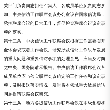
关部门负责同志担任召集人，各成员单位负责同志参
加。中央信访工作联席会议办公室设在国家信访局，
承担联席会议的日常工作，督促检查联席会议议定事
项的落实。
第十二条 中央信访工作联席会议根据工作需要召开
全体会议或者工作会议。研究涉及信访工作改革发展
的重大问题和重要信访事项的处理意见，应当及时向
党中央、国务院请示报告。
中央信访工作联席会议各
成员单位应当落实联席会议确定的工作任务和议定事
项，及时报送落实情况；及时将本领域重大敏感信访
问题提请联席会议研究。
第十三条 地方各级信访工作联席会议在本级党委和