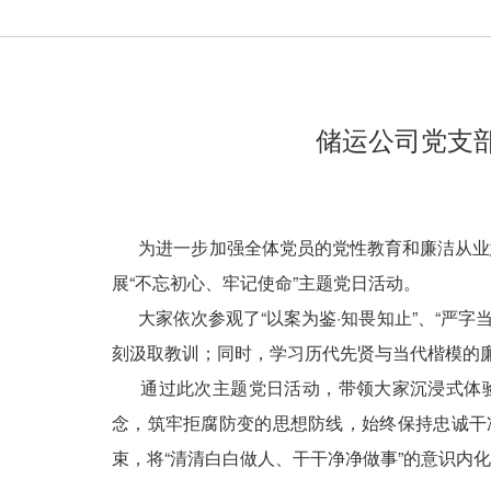
储运公司党支
为进一步加强全体党员的党性教育和廉洁从业意识
展“不忘初心、牢记使命”主题党日活动。
大家依次参观了“以案为鉴·知畏知止”、“严字当
刻汲取教训；同时，学习历代先贤与当代楷模的
通过此次主题党日活动，带领大家沉浸式体验
念，筑牢拒腐防变的思想防线，始终保持忠诚干
束，将“清清白白做人、干干净净做事”的意识内