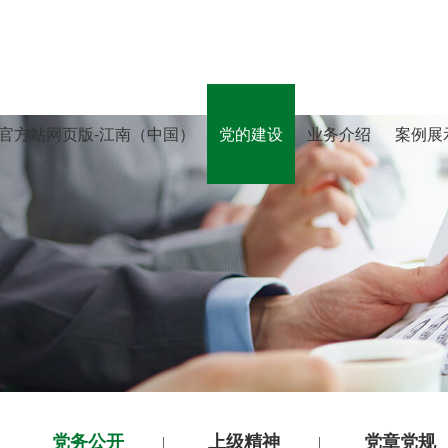
官方站网页版-江南（中国）
党的建设
业务介绍
案例展
党务公开
上级精神
党章党规