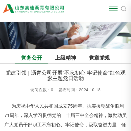
江南官方站网页版
党务公开
上级精神
党章党规
党建引领 | 沥青公司开展“不忘初心 牢记使命”红色观
影主题党日活动
访问次数：
0
发布时间：2024-10-18
为庆祝中华人民共和国成立
75周年、
抗美援朝战争胜利
71周年，深入学习贯彻党的二十届三中全会精神，激励动员
广大党员干部职工不忘初心
、牢记使命，汲取奋进力量，锤