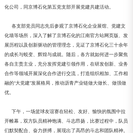
化公司，同京博石化第五党支部开展党建共建活动。
各支部党员同志先后参观了京博石化企业展馆、党建文
化墙等场所，深入了解了京博石化的江南官方站网页版、发
展历程以及创新驱动的管理理念，见证了京博石化三十余年
的成长与蜕变、辉煌与成就。随后，各方就如何进一步聚焦
各自主责主业，充分发挥党建引领作用，在研发创新、业务
合作等领域开展深化合作进行交流，打造组织相加、工作相
融的“大党建”发展格局，推动沥青产业链做大做长、做强做
优。
下午，一场篮球友谊赛在轻松、友好、愉快的氛围中拉
开帷幕，双方队员精神饱满、斗志昂扬，比赛过程中，队员
们默契配合、奋力拼搏，展现出了高昂的斗志和团队精神。