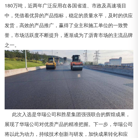
180万吨，近两年广泛应用在各国省道、市政及高速项目
中，凭借着优异的产品指标，稳定的质量水平，及时的供应
发货，高效的产品推广，赢得了业主和施工单位的一致赞
誉，市场活跃度不断提升，逐渐成为了沥青市场的主流品牌
之一。
此次入选是华瑞公司和胜星集团强强联合的辉煌成果，
展现了华瑞公司对优质产品的精准把握。下一步，华瑞公司
将以此为动力，持续技术创新与研发，加快成果转化和应