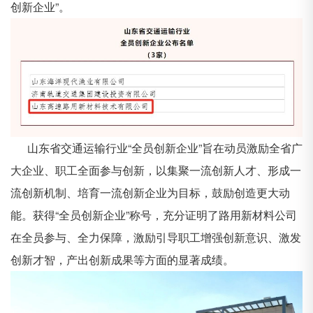
创新企业”。
山东省交通运输行业“全员创新企业”旨在动员激励全省广
大企业、职工全面参与创新，以集聚一流创新人才、形成一
流创新机制、培育一流创新企业为目标，鼓励创造更大动
能。获得“全员创新企业”称号，充分证明了路用新材料公司
在全员参与、全力保障，激励引导职工增强创新意识、激发
创新才智，产出创新成果等方面的显著成绩。