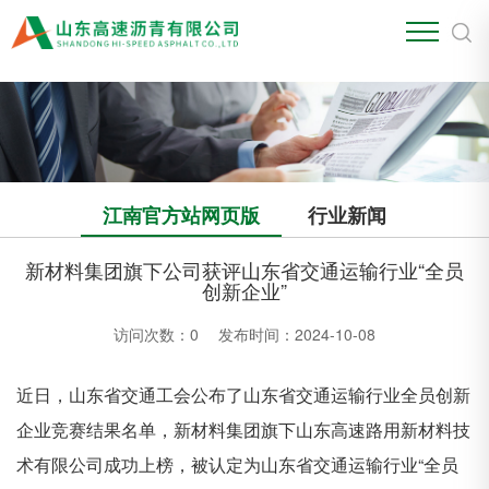
江南官方站网页版
江南官方站网页版
行业新闻
新材料集团旗下公司获评山东省交通运输行业“全员
创新企业”
访问次数：
0
发布时间：2024-10-08
近日，山东省交通工会公布了山东省交通运输行业全员创新
企业竞赛结果名单，新材料集团旗下山东高速路用新材料技
术有限公司成功上榜，被认定为山东省交通运输行业“全员