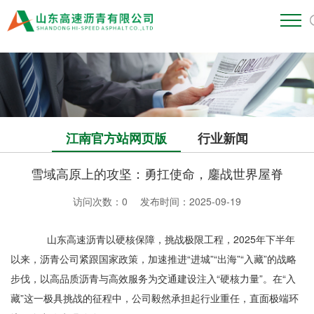
江南官方站网页版
江南官方站网页版
行业新闻
雪域高原上的攻坚：勇扛使命，鏖战世界屋脊
访问次数：
0
发布时间：2025-09-19
山东高速沥青以硬核保障，挑战极限工程，2025年下半年
以来，沥青公司紧跟国家政策，加速推进“进城”“出海”“入藏”的战略
步伐，以高品质沥青与高效服务为交通建设注入“硬核力量”。在“入
藏”这一极具挑战的征程中，公司毅然承担起行业重任，直面极端环