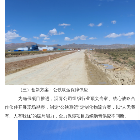
（三）创新方案：公铁联运保障供应
为确保项目推进，沥青公司组织
行业顶尖专家、核心战略合
作伙伴开展现场勘察，制定
“公铁联运”定制化物流方案，以“人无我
有、人有我优”的破局能力，全力保障项目后续沥青供应不间断。