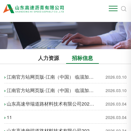
江南官方站网页版
人力资源
招标信息
江南官方站网页版-江南（中国） 临淄加工厂电力增容项目谈判采购公告
2026.03.10
江南官方站网页版-江南（中国） 临淄加工厂2026年度上料及装卸服务项目谈判采购公告
2026.03.10
山东高速华瑞道路材料技术有限公司2026年度装卸劳务服务项目成交候选人公示
2026.03.04
11
2026.03.04
山东高速华瑞道路材料技术有限公司2026年度装卸劳务服务项目谈判采购公告
2026.02.24