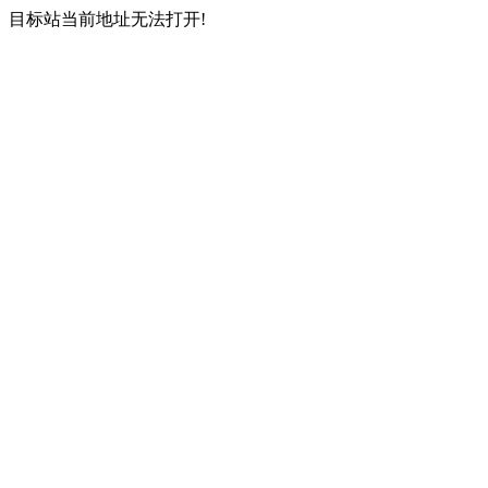
目标站当前地址无法打开!